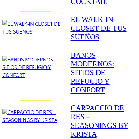
COCKTAIL
EL WALK-IN
CLOSET DE TUS
SUEÑOS
BAÑOS
MODERNOS:
SITIOS DE
REFUGIO Y
CONFORT
CARPACCIO DE
RES –
SEASONINGS BY
KRISTA