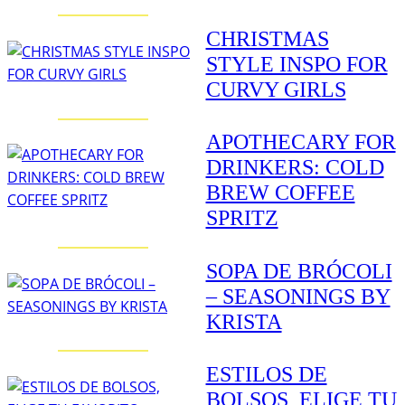
CHRISTMAS
STYLE INSPO FOR
CURVY GIRLS
APOTHECARY FOR
DRINKERS: COLD
BREW COFFEE
SPRITZ
SOPA DE BRÓCOLI
– SEASONINGS BY
KRISTA
ESTILOS DE
BOLSOS, ELIGE TU