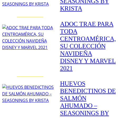
SEASONINGS BY
KRISTA
ADOC TRAE PARA
TODA
CENTROAMÉRICA,
SU COLECCIÓN
NAVIDEÑA
DISNEY Y MARVEL
2021
HUEVOS
BENEDICTINOS DE
SALMÓN
AHUMADO –
SEASONINGS BY