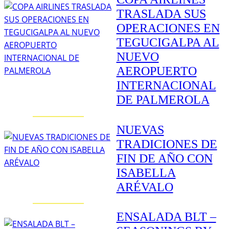
TRASLADA SUS
OPERACIONES EN
TEGUCIGALPA AL
NUEVO
AEROPUERTO
INTERNACIONAL
DE PALMEROLA
NUEVAS
TRADICIONES DE
FIN DE AÑO CON
ISABELLA
ARÉVALO
ENSALADA BLT –