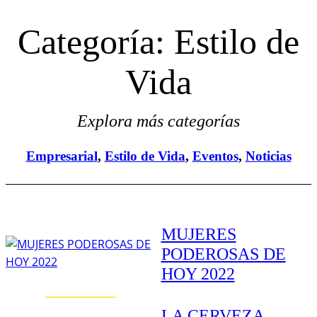
Categoría:
Estilo de
Vida
Explora más categorías
Empresarial
, 
Estilo de Vida
, 
Eventos
, 
Noticias
MUJERES
PODEROSAS DE
HOY 2022
LA CERVEZA