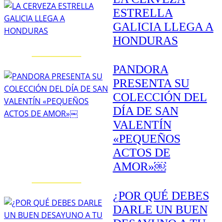
ESTRELLA
GALICIA LLEGA A
HONDURAS
PANDORA
PRESENTA SU
COLECCIÓN DEL
DÍA DE SAN
VALENTÍN
«PEQUEÑOS
ACTOS DE
AMOR»￼
¿POR QUÉ DEBES
DARLE UN BUEN