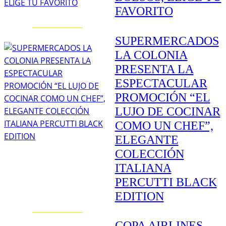
FAVORITO
SUPERMERCADOS
LA COLONIA
PRESENTA LA
ESPECTACULAR
PROMOCIÓN “EL
LUJO DE COCINAR
COMO UN CHEF”,
ELEGANTE
COLECCIÓN
ITALIANA
PERCUTTI BLACK
EDITION
COPA AIRLINES