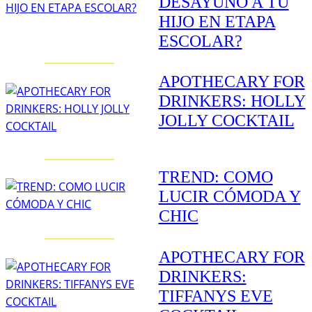
DESAYUNO A TU
HIJO EN ETAPA
ESCOLAR?
APOTHECARY FOR
DRINKERS: HOLLY
JOLLY COCKTAIL
TREND: COMO
LUCIR CÓMODA Y
CHIC
APOTHECARY FOR
DRINKERS:
TIFFANYS EVE