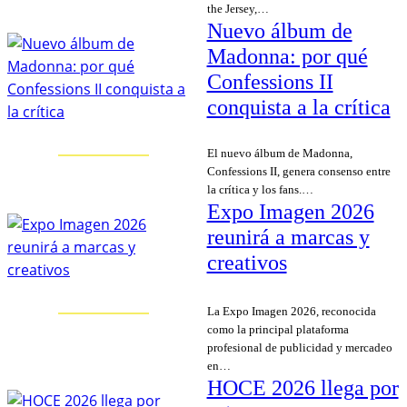
the Jersey,…
Nuevo álbum de
Madonna: por qué
Confessions II
conquista a la crítica
El nuevo álbum de Madonna,
Confessions II, genera consenso entre
la crítica y los fans.…
Expo Imagen 2026
reunirá a marcas y
creativos
La Expo Imagen 2026, reconocida
como la principal plataforma
profesional de publicidad y mercadeo
en…
HOCE 2026 llega por