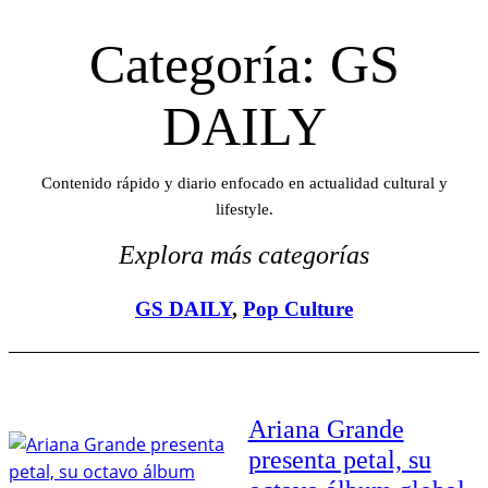
Categoría:
GS
DAILY
Contenido rápido y diario enfocado en actualidad cultural y
lifestyle.
Explora más categorías
GS DAILY
, 
Pop Culture
Ariana Grande
presenta petal, su