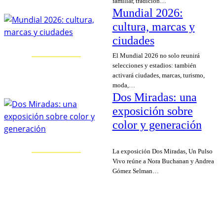
familiar, tradición…
Mundial 2026:
cultura, marcas y
ciudades
El Mundial 2026 no solo reunirá
selecciones y estadios: también
activará ciudades, marcas, turismo,
moda,…
Dos Miradas: una
exposición sobre
color y generación
La exposición Dos Miradas, Un Pulso
Vivo reúne a Nora Buchanan y Andrea
Gómez Selman…