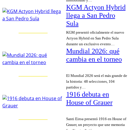
interiorismo y…
KGM Actyon Hybrid
llega a San Pedro
Sula
KGM presentó oficialmente el nuevo
Actyon Hybrid en San Pedro Sula
durante un exclusivo evento…
Mundial 2026: qué
cambia en el torneo
El Mundial 2026 será el más grande de
la historia: 48 selecciones, 104
partidos y…
1916 debuta en
House of Grauer
Santi Eiroa presentó 1916 en House of
Grauer, un proyecto que une memoria