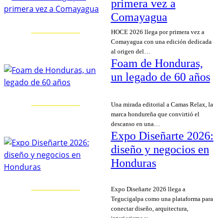
primera vez a
Comayagua
HOCE 2026 llega por primera vez a
Comayagua con una edición dedicada
al origen del…
Foam de Honduras,
un legado de 60 años
Una mirada editorial a Camas Relax, la
marca hondureña que convirtió el
descanso en una…
Expo Diseñarte 2026:
diseño y negocios en
Honduras
Expo Diseñarte 2026 llega a
Tegucigalpa como una plataforma para
conectar diseño, arquitectura,