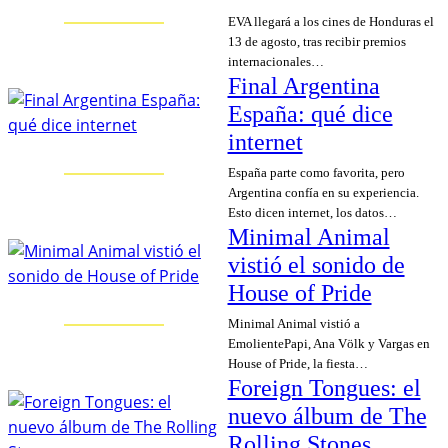
EVA llegará a los cines de Honduras el
13 de agosto, tras recibir premios
internacionales…
Final Argentina
España: qué dice
internet
España parte como favorita, pero
Argentina confía en su experiencia.
Esto dicen internet, los datos…
Minimal Animal
vistió el sonido de
House of Pride
Minimal Animal vistió a
EmolientePapi, Ana Völk y Vargas en
House of Pride, la fiesta…
Foreign Tongues: el
nuevo álbum de The
Rolling Stones