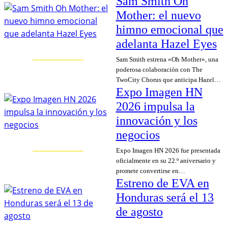
Sam Smith Oh
Mother: el nuevo
himno emocional que
adelanta Hazel Eyes
Sam Smith estrena «Oh Mother», una
poderosa colaboración con The
TwoCity Chorus que anticipa Hazel…
Expo Imagen HN
2026 impulsa la
innovación y los
negocios
Expo Imagen HN 2026 fue presentada
oficialmente en su 22.º aniversario y
promete convertirse en…
Estreno de EVA en
Honduras será el 13
de agosto