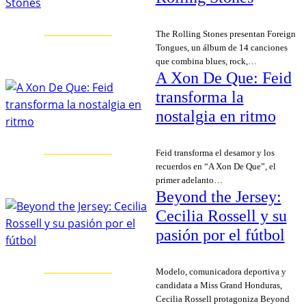
The Rolling Stones presentan Foreign
Tongues, un álbum de 14 canciones
que combina blues, rock,…
A Xon De Que: Feid
transforma la
nostalgia en ritmo
Feid transforma el desamor y los
recuerdos en “A Xon De Que”, el
primer adelanto…
Beyond the Jersey:
Cecilia Rossell y su
pasión por el fútbol
Modelo, comunicadora deportiva y
candidata a Miss Grand Honduras,
Cecilia Rossell protagoniza Beyond