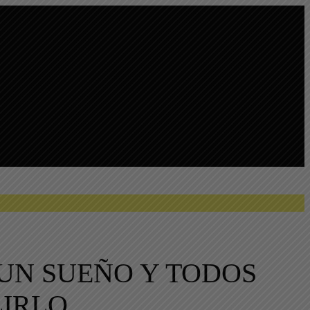
 UN SUEÑO Y TODOS
IRLO