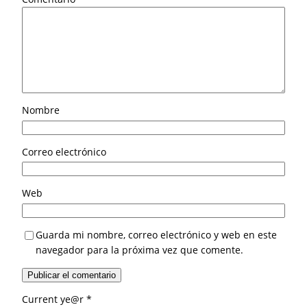
Nombre
Correo electrónico
Web
Guarda mi nombre, correo electrónico y web en este
navegador para la próxima vez que comente.
Current ye@r
*