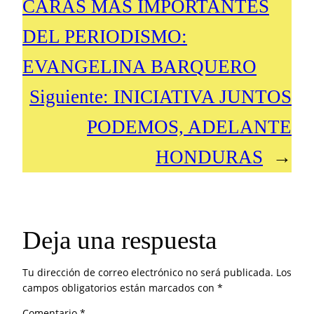
CARAS MÁS IMPORTANTES
DEL PERIODISMO:
EVANGELINA BARQUERO
Siguiente:
INICIATIVA JUNTOS
PODEMOS, ADELANTE
HONDURAS
→
Deja una respuesta
Tu dirección de correo electrónico no será publicada.
Los
campos obligatorios están marcados con
*
Comentario
*