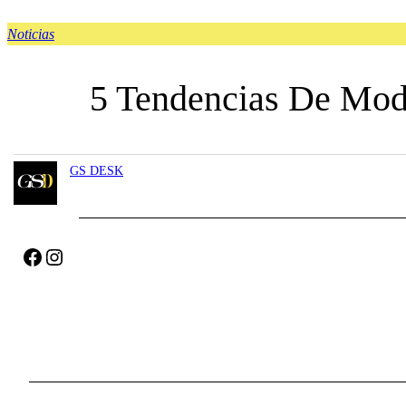
Noticias
5 Tendencias De Mod
GS DESK
Facebook
Instagram