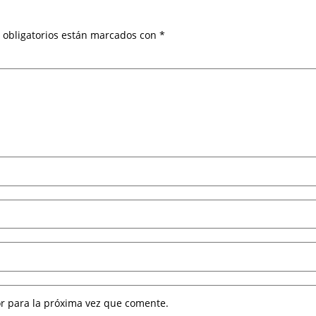
 obligatorios están marcados con
*
r para la próxima vez que comente.