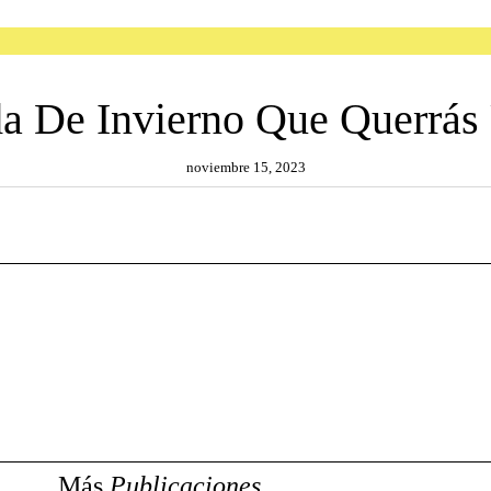
a De Invierno Que Querrás 
noviembre 15, 2023
Más
Publicaciones