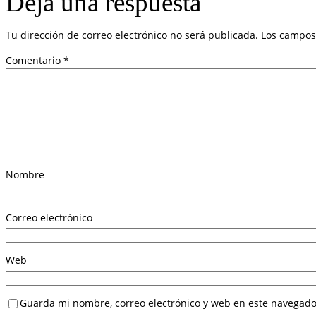
Deja una respuesta
Tu dirección de correo electrónico no será publicada.
Los campos
Comentario
*
Nombre
Correo electrónico
Web
Guarda mi nombre, correo electrónico y web en este navegado