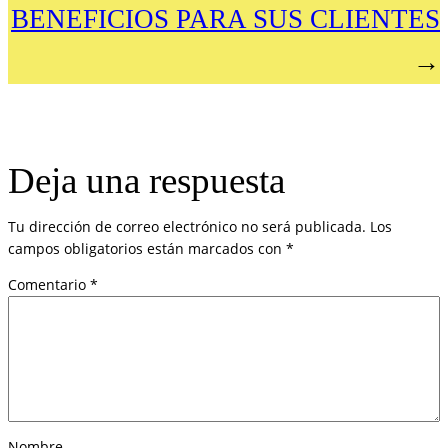
BENEFICIOS PARA SUS CLIENTES
→
Deja una respuesta
Tu dirección de correo electrónico no será publicada.
Los
campos obligatorios están marcados con
*
Comentario
*
Nombre