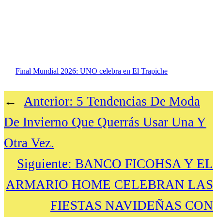
Final Mundial 2026: UNO celebra en El Trapiche
←
Anterior:
5 Tendencias De Moda
De Invierno Que Querrás Usar Una Y
Otra Vez.
Siguiente:
BANCO FICOHSA Y EL
ARMARIO HOME CELEBRAN LAS
FIESTAS NAVIDEÑAS CON