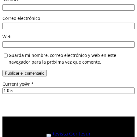
Correo electrónico
Web
Guarda mi nombre, correo electrónico y web en este
navegador para la próxima vez que comente.
Current ye@r
*