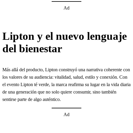
Ad
Lipton y el nuevo lenguaje
del bienestar
Más allá del producto, Lipton construyó una narrativa coherente con
los valores de su audiencia: vitalidad, salud, estilo y conexión. Con
el evento Lipton té verde, la marca reafirma su lugar en la vida diaria
de una generación que no solo quiere consumir, sino también
sentirse parte de algo auténtico.
Ad