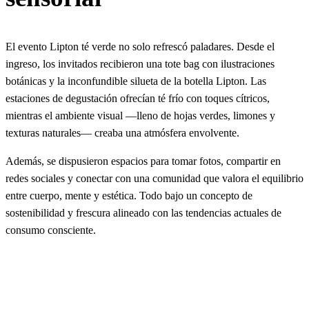
El evento Lipton té verde no solo refrescó paladares. Desde el
ingreso, los invitados recibieron una tote bag con ilustraciones
botánicas y la inconfundible silueta de la botella Lipton. Las
estaciones de degustación ofrecían té frío con toques cítricos,
mientras el ambiente visual —lleno de hojas verdes, limones y
texturas naturales— creaba una atmósfera envolvente.
Además, se dispusieron espacios para tomar fotos, compartir en
redes sociales y conectar con una comunidad que valora el equilibrio
entre cuerpo, mente y estética. Todo bajo un concepto de
sostenibilidad y frescura alineado con las tendencias actuales de
consumo consciente.