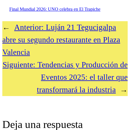
Final Mundial 2026: UNO celebra en El Trapiche
←
Anterior:
Luján 21 Tegucigalpa
abre su segundo restaurante en Plaza
Valencia
Siguiente:
Tendencias y Producción de
Eventos 2025: el taller que
transformará la industria
→
Deja una respuesta