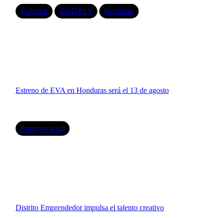
Cultura
GS DAILY
Noticias
Estreno de EVA en Honduras será el 13 de agosto
Empresarial
Distrito Emprendedor impulsa el talento creativo