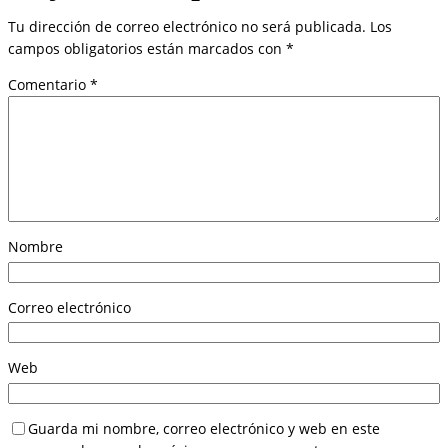
Tu dirección de correo electrónico no será publicada.
Los
campos obligatorios están marcados con
*
Comentario
*
Nombre
Correo electrónico
Web
Guarda mi nombre, correo electrónico y web en este