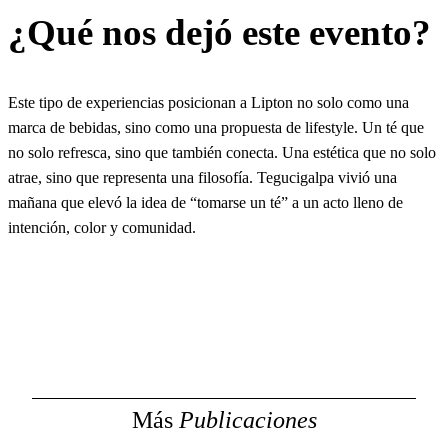
¿Qué nos dejó este evento?
Este tipo de experiencias posicionan a Lipton no solo como una
marca de bebidas, sino como una propuesta de lifestyle. Un té que
no solo refresca, sino que también conecta. Una estética que no solo
atrae, sino que representa una filosofía. Tegucigalpa vivió una
mañana que elevó la idea de “tomarse un té” a un acto lleno de
intención, color y comunidad.
Más
Publicaciones