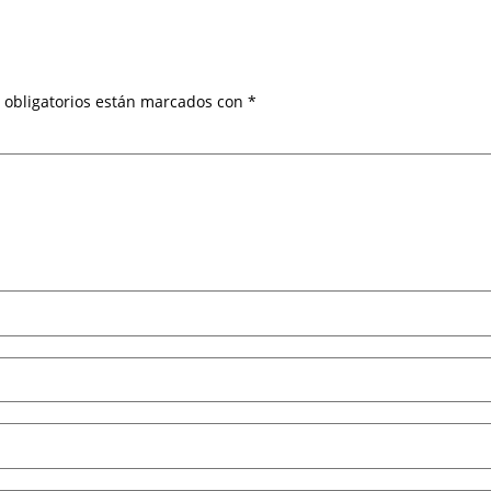
 obligatorios están marcados con
*