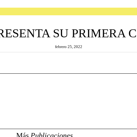
RESENTA SU PRIMERA 
febrero 25, 2022
Más
Publicaciones