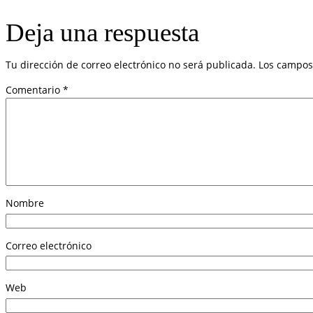
Deja una respuesta
Tu dirección de correo electrónico no será publicada.
Los campos
Comentario
*
Nombre
Correo electrónico
Web