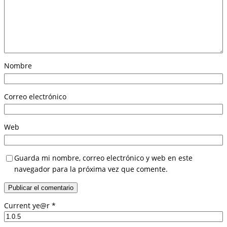
Nombre
Correo electrónico
Web
Guarda mi nombre, correo electrónico y web en este
navegador para la próxima vez que comente.
Current ye@r
*