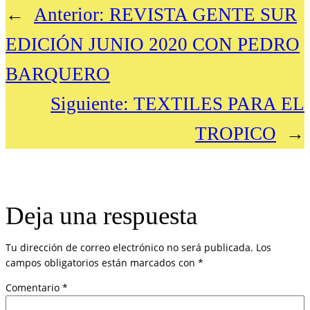
←
Anterior:
REVISTA GENTE SUR
EDICIÓN JUNIO 2020 CON PEDRO
BARQUERO
Siguiente:
TEXTILES PARA EL
TROPICO
→
Deja una respuesta
Tu dirección de correo electrónico no será publicada.
Los
campos obligatorios están marcados con
*
Comentario
*