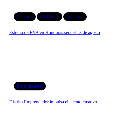
Cultura
GS DAILY
Noticias
Estreno de EVA en Honduras será el 13 de agosto
Empresarial
Distrito Emprendedor impulsa el talento creativo