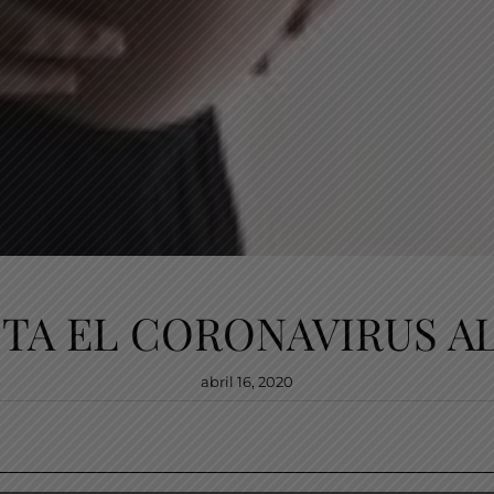
TA EL CORONAVIRUS A
abril 16, 2020