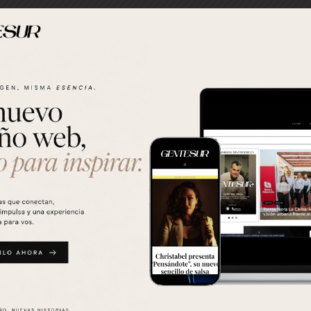
Más
Publicaciones