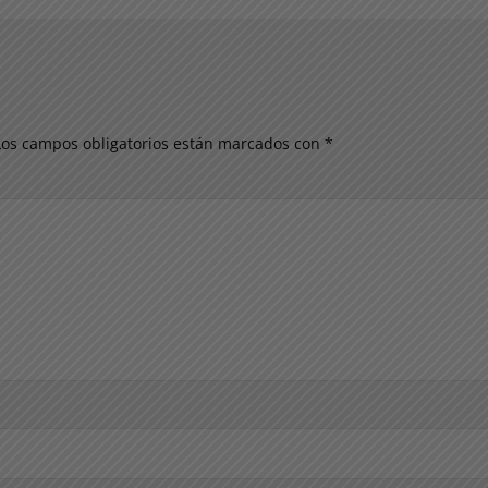
Los campos obligatorios están marcados con
*