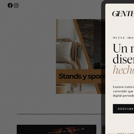
Facebook
Instagram