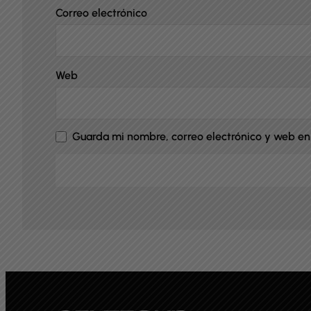
Correo electrónico
Web
Guarda mi nombre, correo electrónico y web en