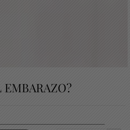
L EMBARAZO?