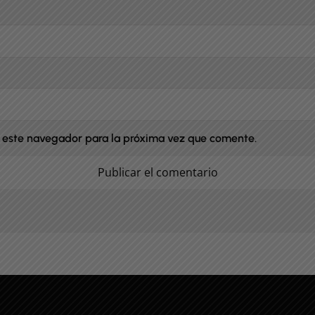
 este navegador para la próxima vez que comente.