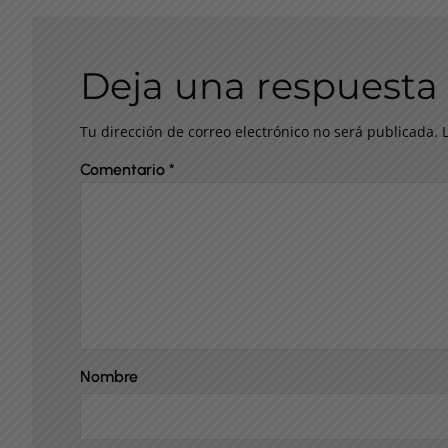
Deja una respuesta
Tu dirección de correo electrónico no será publicada.
Comentario
*
Nombre