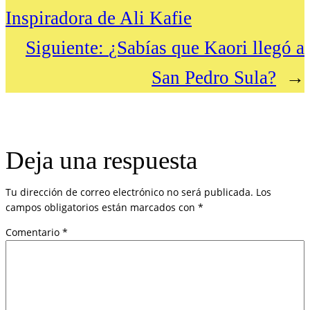
Inspiradora de Ali Kafie
Siguiente:
¿Sabías que Kaori llegó a
San Pedro Sula?
→
Deja una respuesta
Tu dirección de correo electrónico no será publicada.
Los
campos obligatorios están marcados con
*
Comentario
*