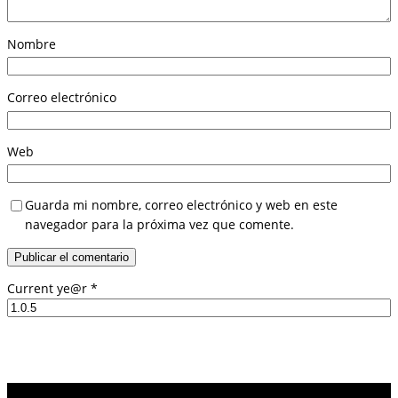
Nombre
Correo electrónico
Web
Guarda mi nombre, correo electrónico y web en este
navegador para la próxima vez que comente.
Current ye@r
*