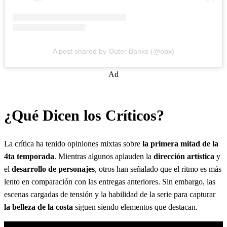
A post shared by Outer Banks (@obx)
Ad
¿Qué Dicen los Críticos?
La crítica ha tenido opiniones mixtas sobre
la primera mitad de la
4ta temporada
. Mientras algunos aplauden la
dirección artística
y
el
desarrollo de personajes
, otros han señalado que el ritmo es más
lento en comparación con las entregas anteriores. Sin embargo, las
escenas cargadas de tensión y la habilidad de la serie para capturar
la belleza de la costa
siguen siendo elementos que destacan.