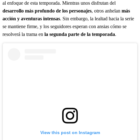
al enfoque de esta temporada. Mientras unos disfrutan del
desarrollo más profundo de los personajes
, otros anhelan
más
acción y aventuras intensas
. Sin embargo, la lealtad hacia la serie
se mantiene firme, y los seguidores esperan con ansias cómo se
resolverá la trama en
la segunda parte de la temporada
.
View this post on Instagram