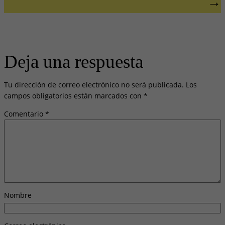
→
Deja una respuesta
Tu dirección de correo electrónico no será publicada.
Los
campos obligatorios están marcados con
*
Comentario
*
Nombre