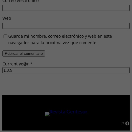
Correo electrónico
Web
Guarda mi nombre, correo electrónico y web en este
navegador para la próxima vez que comente.
Current ye@r
*
Instagram
Facebook