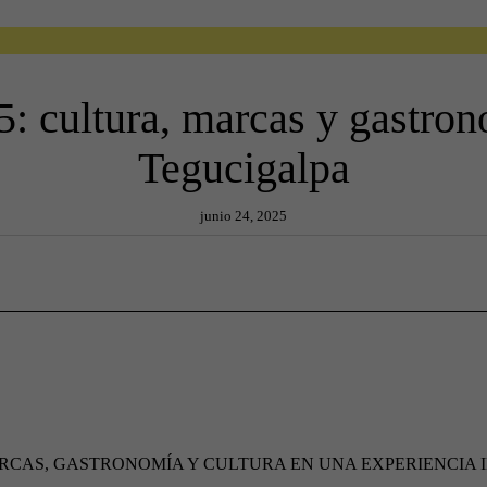
5: cultura, marcas y gastron
Tegucigalpa
junio 24, 2025
ARCAS, GASTRONOMÍA Y CULTURA EN UNA EXPERIENCIA 