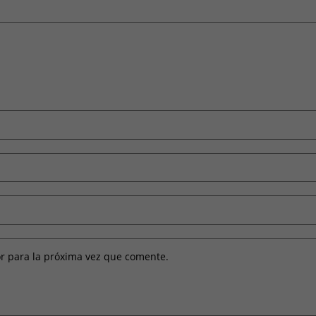
r para la próxima vez que comente.