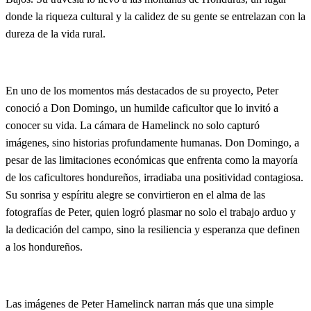
donde la riqueza cultural y la calidez de su gente se entrelazan con la
dureza de la vida rural.
En uno de los momentos más destacados de su proyecto, Peter
conoció a Don Domingo, un humilde caficultor que lo invitó a
conocer su vida. La cámara de Hamelinck no solo capturó
imágenes, sino historias profundamente humanas. Don Domingo, a
pesar de las limitaciones económicas que enfrenta como la mayoría
de los caficultores hondureños, irradiaba una positividad contagiosa.
Su sonrisa y espíritu alegre se convirtieron en el alma de las
fotografías de Peter, quien logró plasmar no solo el trabajo arduo y
la dedicación del campo, sino la resiliencia y esperanza que definen
a los hondureños.
Las imágenes de Peter Hamelinck narran más que una simple