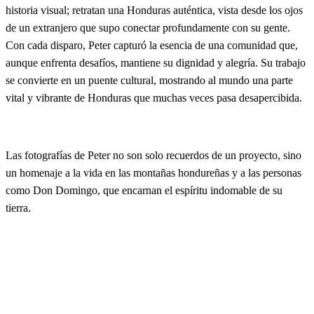
historia visual; retratan una Honduras auténtica, vista desde los ojos
de un extranjero que supo conectar profundamente con su gente.
Con cada disparo, Peter capturó la esencia de una comunidad que,
aunque enfrenta desafíos, mantiene su dignidad y alegría. Su trabajo
se convierte en un puente cultural, mostrando al mundo una parte
vital y vibrante de Honduras que muchas veces pasa desapercibida.
Las fotografías de Peter no son solo recuerdos de un proyecto, sino
un homenaje a la vida en las montañas hondureñas y a las personas
como Don Domingo, que encarnan el espíritu indomable de su
tierra.