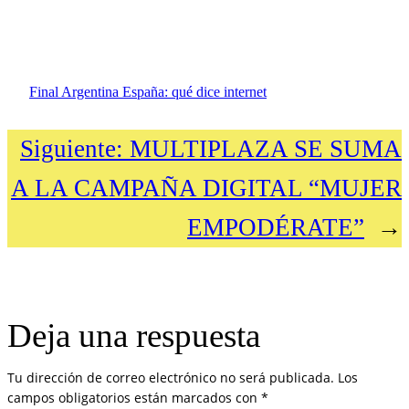
Final Argentina España: qué dice internet
Siguiente:
MULTIPLAZA SE SUMA
A LA CAMPAÑA DIGITAL “MUJER
EMPODÉRATE”
→
Deja una respuesta
Tu dirección de correo electrónico no será publicada.
Los
campos obligatorios están marcados con
*