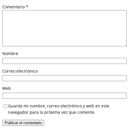
Comentario
*
Nombre
Correo electrónico
Web
Guarda mi nombre, correo electrónico y web en este
navegador para la próxima vez que comente.