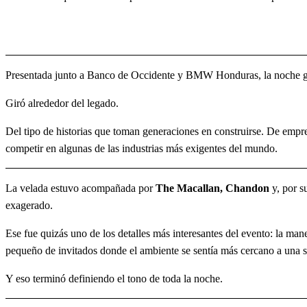
Presentada junto a Banco de Occidente y BMW Honduras, la noche gi
Giró alrededor del legado.
Del tipo de historias que toman generaciones en construirse. De empr
competir en algunas de las industrias más exigentes del mundo.
La velada estuvo acompañada por
The Macallan, Chandon
y, por s
exagerado.
Ese fue quizás uno de los detalles más interesantes del evento: la m
pequeño de invitados donde el ambiente se sentía más cercano a una s
Y eso terminó definiendo el tono de toda la noche.