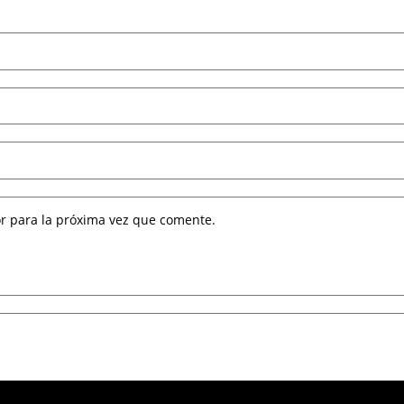
r para la próxima vez que comente.