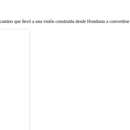
 camino que llevó a una visión construida desde Honduras a convertirse 