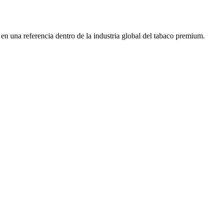
en una referencia dentro de la industria global del tabaco premium.