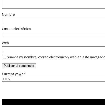
Nombre
Correo electrónico
Web
Guarda mi nombre, correo electrónico y web en este navegado
Current ye@r
*