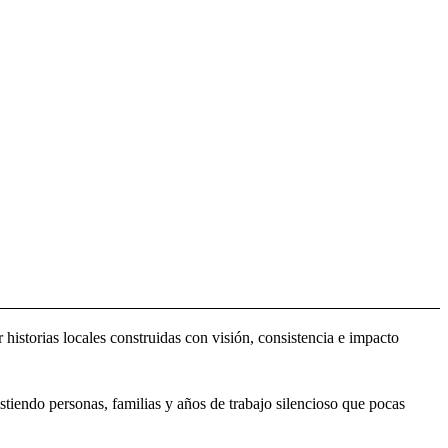
istorias locales construidas con visión, consistencia e impacto
istiendo personas, familias y años de trabajo silencioso que pocas