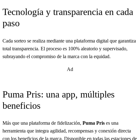
Tecnología y transparencia en cada
paso
Cada sorteo se realiza mediante una plataforma digital que garantiza
total transparencia. El proceso es 100% aleatorio y supervisado,
subrayando el compromiso de la marca con la equidad.
Ad
Puma Pris: una app, múltiples
beneficios
Más que una plataforma de fidelización,
Puma Pris
es una
herramienta que integra agilidad, recompensas y conexión directa
con los beneficios de la marca. Disponible en todas las estaciones de