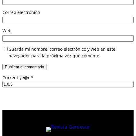
Correo electrónico
Web
Guarda mi nombre, correo electrónico y web en este
navegador para la próxima vez que comente.
Current ye@r
*