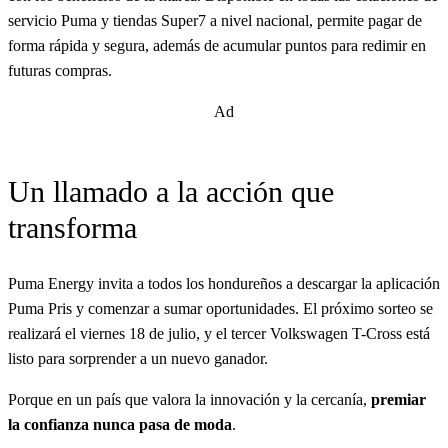
servicio Puma y tiendas Super7 a nivel nacional, permite pagar de
forma rápida y segura, además de acumular puntos para redimir en
futuras compras.
Ad
Un llamado a la acción que
transforma
Puma Energy invita a todos los hondureños a descargar la aplicación
Puma Pris y comenzar a sumar oportunidades. El próximo sorteo se
realizará el viernes 18 de julio, y el tercer Volkswagen T-Cross está
listo para sorprender a un nuevo ganador.
Porque en un país que valora la innovación y la cercanía,
premiar
la confianza nunca pasa de moda
.