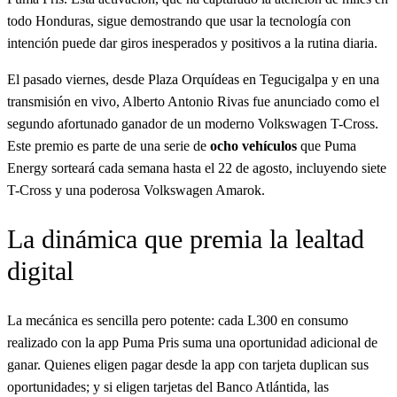
todo Honduras, sigue demostrando que usar la tecnología con
intención puede dar giros inesperados y positivos a la rutina diaria.
El pasado viernes, desde Plaza Orquídeas en Tegucigalpa y en una
transmisión en vivo, Alberto Antonio Rivas fue anunciado como el
segundo afortunado ganador de un moderno Volkswagen T-Cross.
Este premio es parte de una serie de
ocho vehículos
que Puma
Energy sorteará cada semana hasta el 22 de agosto, incluyendo siete
T-Cross y una poderosa Volkswagen Amarok.
La dinámica que premia la lealtad
digital
La mecánica es sencilla pero potente: cada L300 en consumo
realizado con la app Puma Pris suma una oportunidad adicional de
ganar. Quienes eligen pagar desde la app con tarjeta duplican sus
oportunidades; y si eligen tarjetas del Banco Atlántida, las