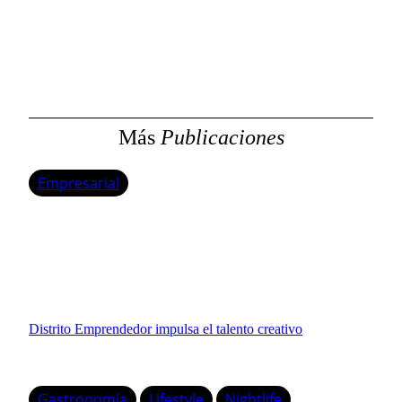
Más
Publicaciones
Empresarial
Distrito Emprendedor impulsa el talento creativo
Gastronomía
Lifestyle
Nightlife