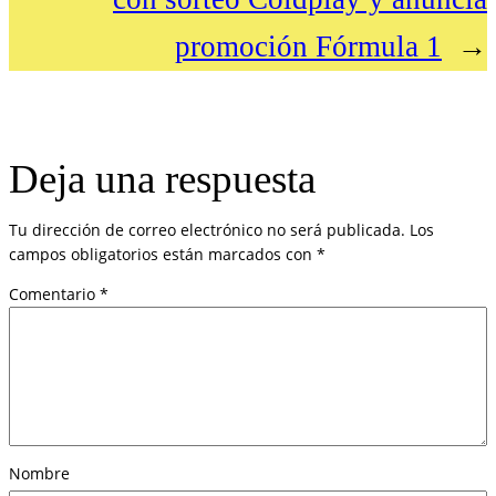
promoción Fórmula 1
→
Deja una respuesta
Tu dirección de correo electrónico no será publicada.
Los
campos obligatorios están marcados con
*
Comentario
*
Nombre