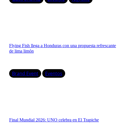
Flying Fish llega a Honduras con una propuesta refrescante
de lima limón
Brand Event
Eventos
Final Mundial 2026: UNO celebra en El Trapiche