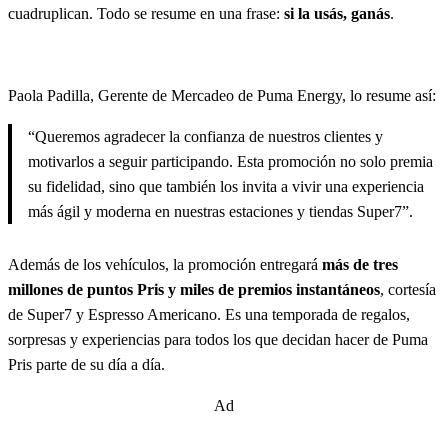
cuadruplican. Todo se resume en una frase:
si la usás, ganás
.
Paola Padilla, Gerente de Mercadeo de Puma Energy, lo resume así:
“Queremos agradecer la confianza de nuestros clientes y
motivarlos a seguir participando. Esta promoción no solo premia
su fidelidad, sino que también los invita a vivir una experiencia
más ágil y moderna en nuestras estaciones y tiendas Super7”.
Además de los vehículos, la promoción entregará
más de tres
millones de puntos Pris y miles de premios instantáneos
, cortesía
de Super7 y Espresso Americano. Es una temporada de regalos,
sorpresas y experiencias para todos los que decidan hacer de Puma
Pris parte de su día a día.
Ad