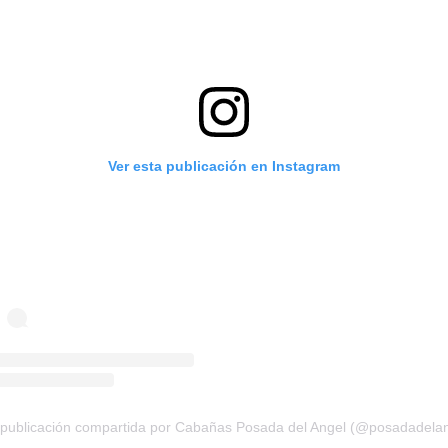
Ver esta publicación en Instagram