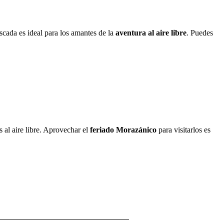
scada es ideal para los amantes de la
aventura al aire libre
. Puedes
 al aire libre. Aprovechar el
feriado Morazánico
para visitarlos es