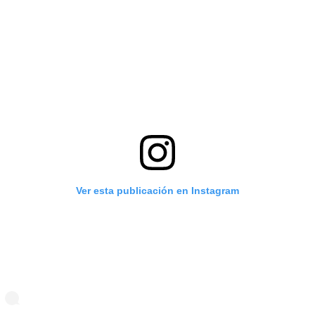
Ver esta publicación en Instagram