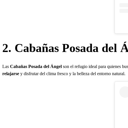
2. Cabañas Posada del 
Las
Cabañas Posada del Ángel
son el refugio ideal para quienes bu
relajarse
y disfrutar del clima fresco y la belleza del entorno natural.