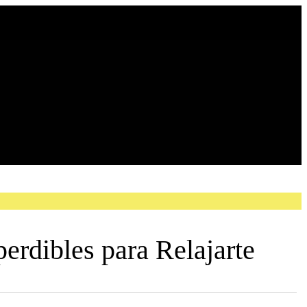
erdibles para Relajarte