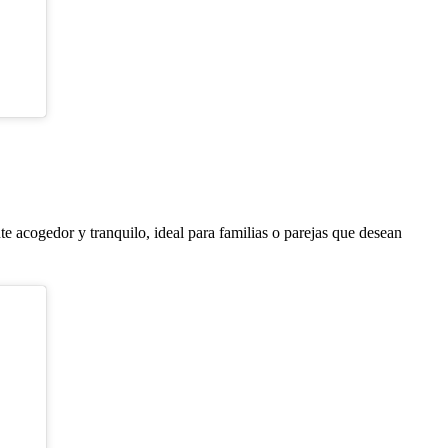
e acogedor y tranquilo, ideal para familias o parejas que desean