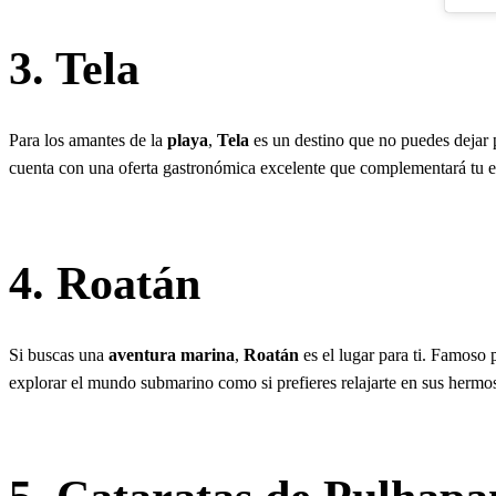
3. Tela
Para los amantes de la
playa
,
Tela
es un destino que no puedes dejar 
cuenta con una oferta gastronómica excelente que complementará tu ex
4. Roatán
Si buscas una
aventura marina
,
Roatán
es el lugar para ti. Famoso
explorar el mundo submarino como si prefieres relajarte en sus hermos