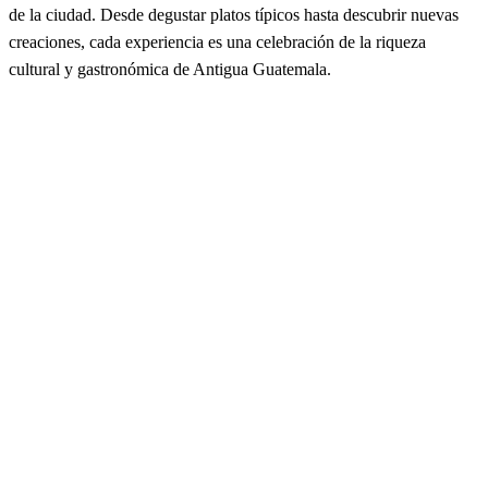
de la ciudad. Desde degustar platos típicos hasta descubrir nuevas
creaciones, cada experiencia es una celebración de la riqueza
cultural y gastronómica de Antigua Guatemala.