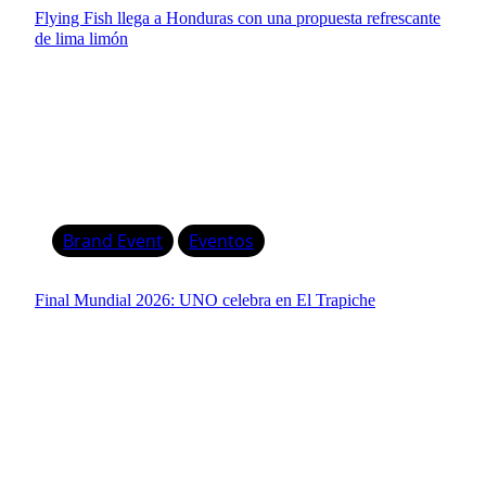
Flying Fish llega a Honduras con una propuesta refrescante
de lima limón
Brand Event
Eventos
Final Mundial 2026: UNO celebra en El Trapiche