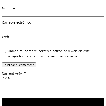
Nombre
Correo electrónico
Web
Guarda mi nombre, correo electrónico y web en este
navegador para la próxima vez que comente.
Current ye@r
*