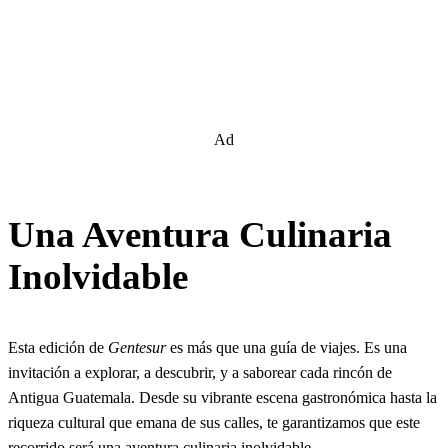
Ad
Una Aventura Culinaria
Inolvidable
Esta edición de
Gentesur
es más que una guía de viajes. Es una
invitación a explorar, a descubrir, y a saborear cada rincón de
Antigua Guatemala. Desde su vibrante escena gastronómica hasta la
riqueza cultural que emana de sus calles, te garantizamos que este
recorrido será una aventura culinaria inolvidable.