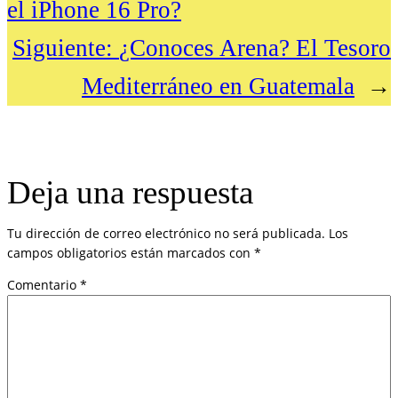
el iPhone 16 Pro?
Siguiente:
¿Conoces Arena? El Tesoro
Mediterráneo en Guatemala
→
Deja una respuesta
Tu dirección de correo electrónico no será publicada.
Los
campos obligatorios están marcados con
*
Comentario
*