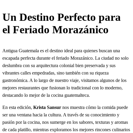
Un Destino Perfecto para
el Feriado Morazánico
Antigua Guatemala es el destino ideal para quienes buscan una
escapada perfecta durante el feriado Morazánico. La ciudad no solo
deslumbra con su arquitectura colonial bien preservada y sus
vibrantes calles empedradas, sino también con su riqueza
gastronómica. A lo largo de nuestro viaje, visitamos algunos de los
mejores restaurantes que fusionan lo tradicional con lo moderno,
destacando lo mejor de la cocina guatemalteca.
En esta edición,
Krista Sansur
nos muestra cómo la comida puede
ser una ventana hacia la cultura. A través de su conocimiento y
pasión por la cocina, nos sumerge en los sabores, texturas y aromas
de cada platillo, mientras exploramos los mejores rincones culinarios