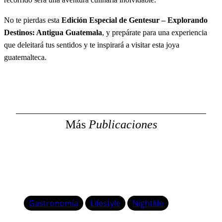
No te pierdas esta
Edición Especial de Gentesur – Explorando
Destinos: Antigua Guatemala
, y prepárate para una experiencia
que deleitará tus sentidos y te inspirará a visitar esta joya
guatemalteca.
Más
Publicaciones
Gastronomía
Lifestyle
Nightlife