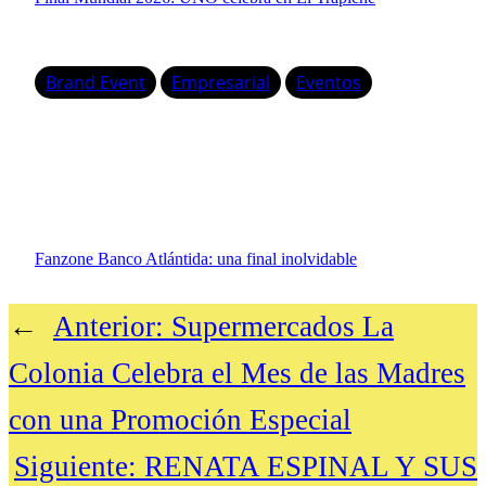
Brand Event
Empresarial
Eventos
Fanzone Banco Atlántida: una final inolvidable
←
Anterior:
Supermercados La
Colonia Celebra el Mes de las Madres
con una Promoción Especial
Siguiente:
RENATA ESPINAL Y SUS