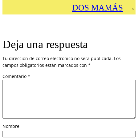
DOS MAMÁS
→
Deja una respuesta
Tu dirección de correo electrónico no será publicada.
Los
campos obligatorios están marcados con
*
Comentario
*
Nombre