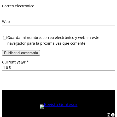
Correo electrónico
Web
Guarda mi nombre, correo electrónico y web en este
navegador para la próxima vez que comente.
Current ye@r
*
Instagram
Facebook