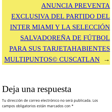
ANUNCIA PREVENTA
EXCLUSIVA DEL PARTIDO DEL
INTER MIAMI Y LA SELECCIÓN
SALVADOREÑA DE FÚTBOL
PARA SUS TARJETAHABIENTES
MULTIPUNTOS© CUSCATLAN
→
Deja una respuesta
Tu dirección de correo electrónico no será publicada.
Los
campos obligatorios están marcados con
*