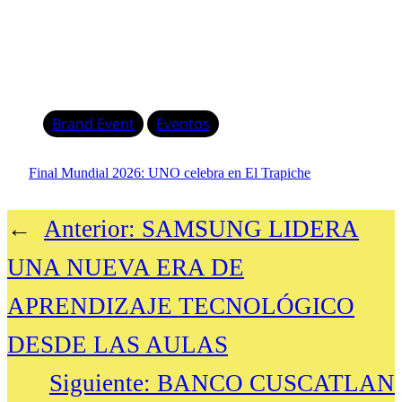
Brand Event
Eventos
Final Mundial 2026: UNO celebra en El Trapiche
←
Anterior:
SAMSUNG LIDERA
UNA NUEVA ERA DE
APRENDIZAJE TECNOLÓGICO
DESDE LAS AULAS
Siguiente:
BANCO CUSCATLAN