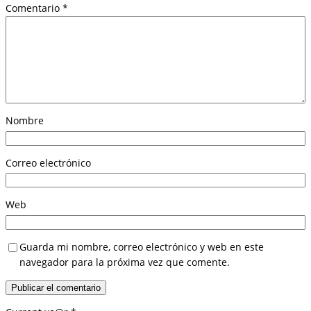
Comentario
*
Nombre
Correo electrónico
Web
Guarda mi nombre, correo electrónico y web en este
navegador para la próxima vez que comente.