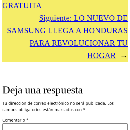
GRATUITA
Siguiente:
LO NUEVO DE
SAMSUNG LLEGA A HONDURAS
PARA REVOLUCIONAR TU
HOGAR
→
Deja una respuesta
Tu dirección de correo electrónico no será publicada.
Los
campos obligatorios están marcados con
*
Comentario
*