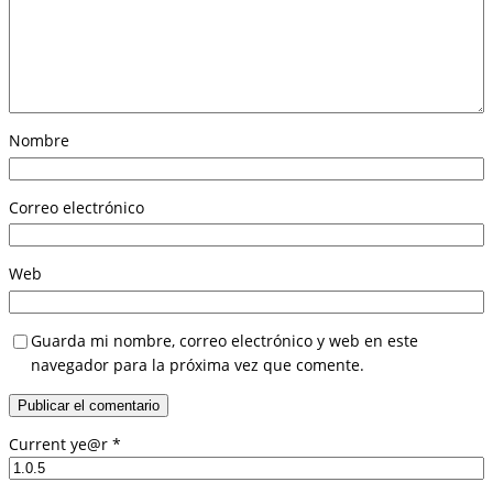
Nombre
Correo electrónico
Web
Guarda mi nombre, correo electrónico y web en este
navegador para la próxima vez que comente.
Current ye@r
*