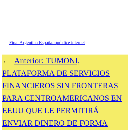
Final Argentina España: qué dice internet
←
Anterior:
TUMONI,
PLATAFORMA DE SERVICIOS
FINANCIEROS SIN FRONTERAS
PARA CENTROAMERICANOS EN
EEUU QUE LE PERMITIRÁ
ENVIAR DINERO DE FORMA