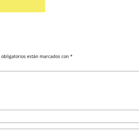
 obligatorios están marcados con
*