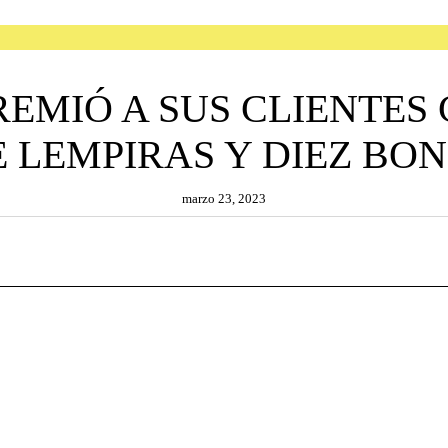
EMIÓ A SUS CLIENTES 
 LEMPIRAS Y DIEZ BONO
marzo 23, 2023