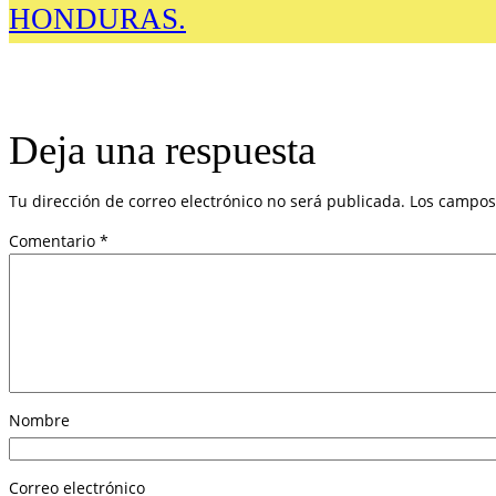
HONDURAS.
Deja una respuesta
Tu dirección de correo electrónico no será publicada.
Los campos
Comentario
*
Nombre
Correo electrónico