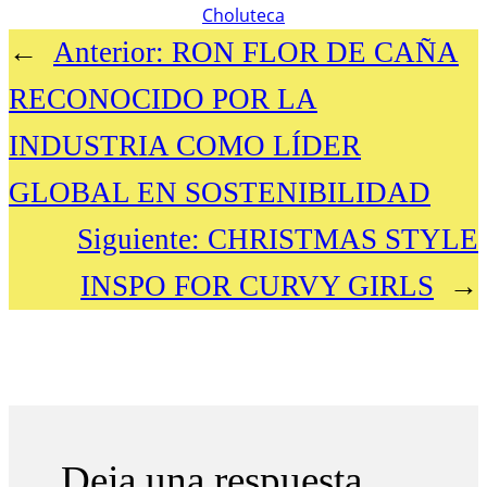
Choluteca
←
Anterior:
RON FLOR DE CAÑA
RECONOCIDO POR LA
INDUSTRIA COMO LÍDER
GLOBAL EN SOSTENIBILIDAD
Siguiente:
CHRISTMAS STYLE
INSPO FOR CURVY GIRLS
→
Deja una respuesta