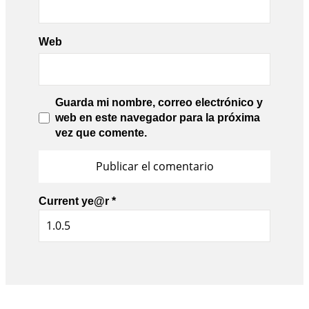
Web
Guarda mi nombre, correo electrónico y
web en este navegador para la próxima
vez que comente.
Current ye@r
*