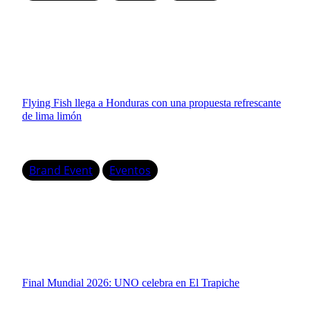
Flying Fish llega a Honduras con una propuesta refrescante
de lima limón
Brand Event
Eventos
Final Mundial 2026: UNO celebra en El Trapiche