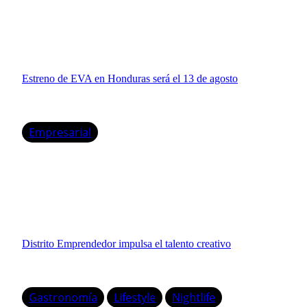
Estreno de EVA en Honduras será el 13 de agosto
Empresarial
Distrito Emprendedor impulsa el talento creativo
Gastronomía
Lifestyle
Nightlife