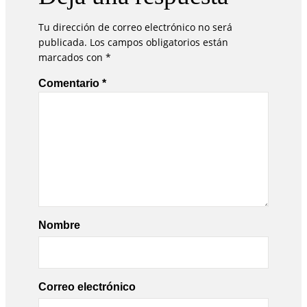
Tu dirección de correo electrónico no será
publicada.
Los campos obligatorios están
marcados con
*
Comentario
*
Nombre
Correo electrónico