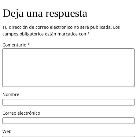
Deja una respuesta
Tu dirección de correo electrónico no será publicada.
Los
campos obligatorios están marcados con
*
Comentario
*
Nombre
Correo electrónico
Web