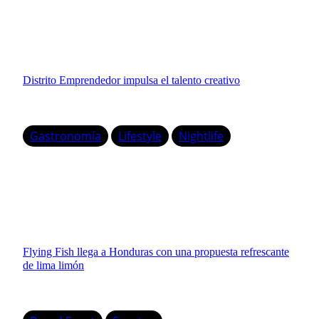
Distrito Emprendedor impulsa el talento creativo
Gastronomía
Lifestyle
Nightlife
Flying Fish llega a Honduras con una propuesta refrescante
de lima limón