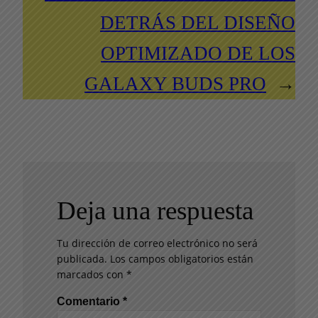
DETRÁS DEL DISEÑO
OPTIMIZADO DE LOS
GALAXY BUDS PRO
→
Deja una respuesta
Tu dirección de correo electrónico no será
publicada.
Los campos obligatorios están
marcados con
*
Comentario
*