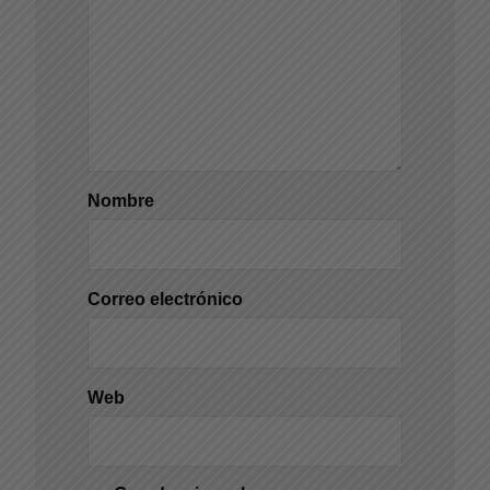
Nombre
Correo electrónico
Web