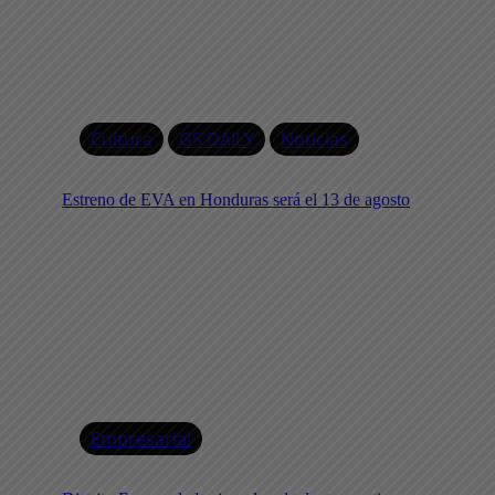
Cultura
GS DAILY
Noticias
Estreno de EVA en Honduras será el 13 de agosto
Empresarial