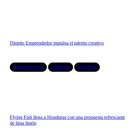
Distrito Emprendedor impulsa el talento creativo
Gastronomía
Lifestyle
Nightlife
Flying Fish llega a Honduras con una propuesta refrescante
de lima limón