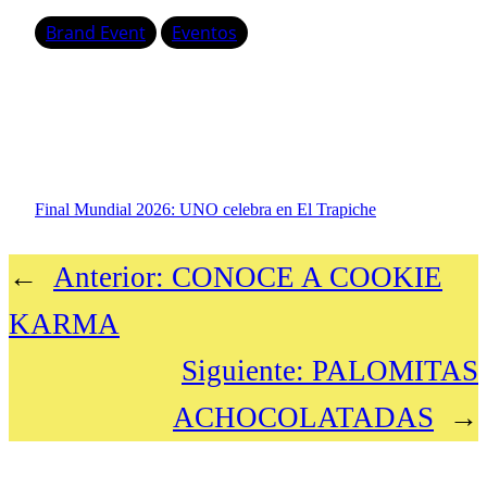
Brand Event
Eventos
Final Mundial 2026: UNO celebra en El Trapiche
←
Anterior:
CONOCE A COOKIE
KARMA
Siguiente:
PALOMITAS
ACHOCOLATADAS
→