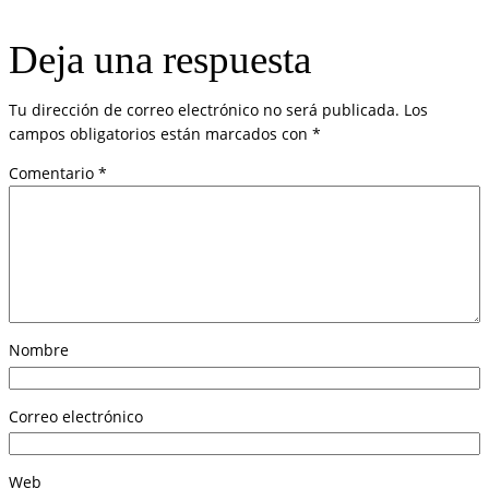
Deja una respuesta
Tu dirección de correo electrónico no será publicada.
Los
campos obligatorios están marcados con
*
Comentario
*
Nombre
Correo electrónico
Web