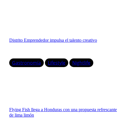
Distrito Emprendedor impulsa el talento creativo
Gastronomía
Lifestyle
Nightlife
Flying Fish llega a Honduras con una propuesta refrescante
de lima limón