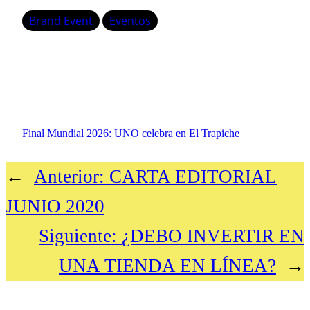
Brand Event
Eventos
Final Mundial 2026: UNO celebra en El Trapiche
←
Anterior:
CARTA EDITORIAL
JUNIO 2020
Siguiente:
¿DEBO INVERTIR EN
UNA TIENDA EN LÍNEA?
→