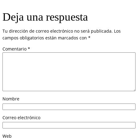
Deja una respuesta
Tu dirección de correo electrónico no será publicada.
Los
campos obligatorios están marcados con
*
Comentario
*
Nombre
Correo electrónico
Web