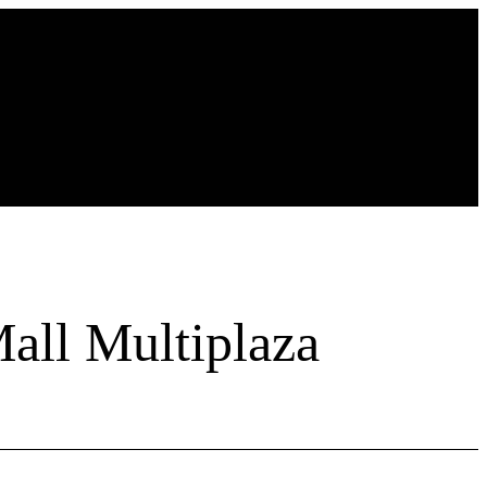
all Multiplaza