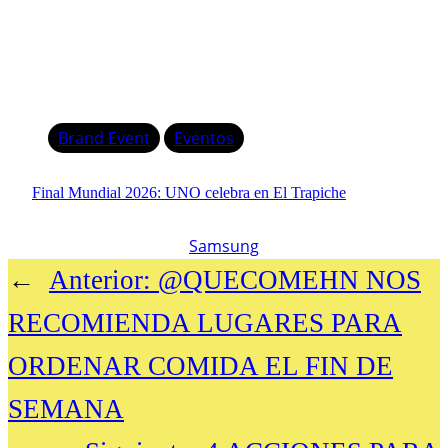
Brand Event
Eventos
Final Mundial 2026: UNO celebra en El Trapiche
Samsung
←
Anterior:
@QUECOMEHN NOS
RECOMIENDA LUGARES PARA
ORDENAR COMIDA EL FIN DE
SEMANA