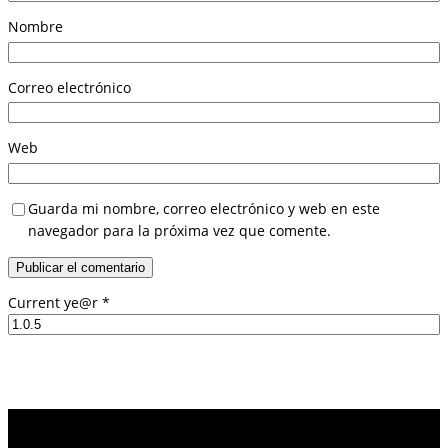
Nombre
Correo electrónico
Web
Guarda mi nombre, correo electrónico y web en este
navegador para la próxima vez que comente.
Current ye@r
*