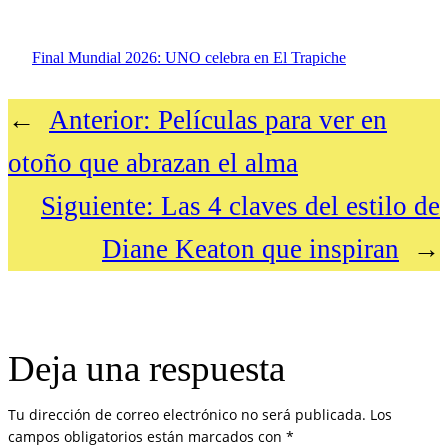
Final Mundial 2026: UNO celebra en El Trapiche
←
Anterior:
Películas para ver en
otoño que abrazan el alma
Siguiente:
Las 4 claves del estilo de
Diane Keaton que inspiran
→
Deja una respuesta
Tu dirección de correo electrónico no será publicada.
Los
campos obligatorios están marcados con
*