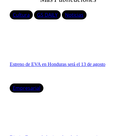
Cultura
GS DAILY
Noticias
Estreno de EVA en Honduras será el 13 de agosto
Empresarial