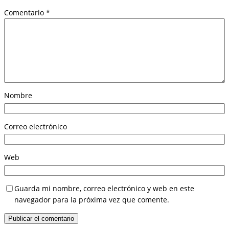
Comentario
*
Nombre
Correo electrónico
Web
Guarda mi nombre, correo electrónico y web en este
navegador para la próxima vez que comente.