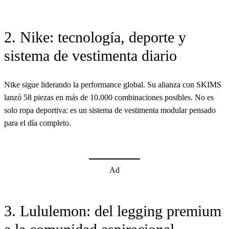
2. Nike: tecnología, deporte y
sistema de vestimenta diario
Nike sigue liderando la performance global. Su alianza con SKIMS
lanzó 58 piezas en más de 10.000 combinaciones posibles. No es
solo ropa deportiva: es un sistema de vestimenta modular pensado
para el día completo.
Ad
3. Lululemon: del legging premium