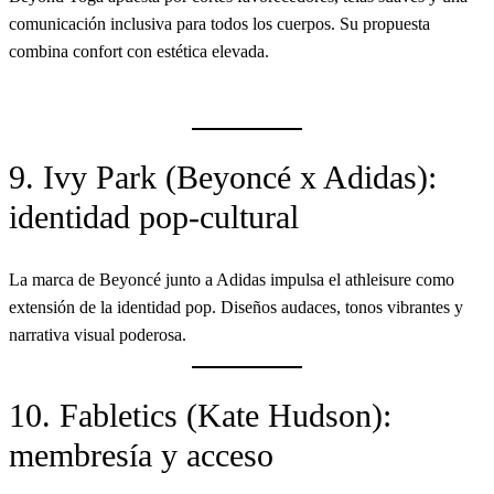
comunicación inclusiva para todos los cuerpos. Su propuesta
combina confort con estética elevada.
9. Ivy Park (Beyoncé x Adidas):
identidad pop-cultural
La marca de Beyoncé junto a Adidas impulsa el athleisure como
extensión de la identidad pop. Diseños audaces, tonos vibrantes y
narrativa visual poderosa.
10. Fabletics (Kate Hudson):
membresía y acceso