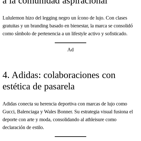
a la comunidad aspiracional
Lululemon hizo del legging negro un ícono de lujo. Con clases
gratuitas y un branding basado en bienestar, la marca se consolidó
como símbolo de pertenencia a un lifestyle activo y sofisticado.
Ad
4. Adidas: colaboraciones con
estética de pasarela
Adidas conecta su herencia deportiva con marcas de lujo como
Gucci, Balenciaga y Wales Bonner. Su estrategia visual fusiona el
deporte con arte y moda, consolidando al athleisure como
declaración de estilo.