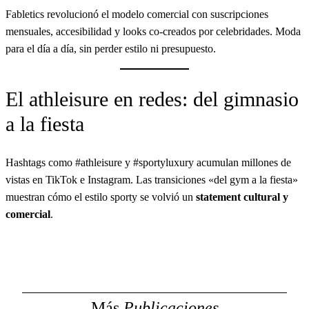
Fabletics revolucionó el modelo comercial con suscripciones
mensuales, accesibilidad y looks co-creados por celebridades. Moda
para el día a día, sin perder estilo ni presupuesto.
El athleisure en redes: del gimnasio
a la fiesta
Hashtags como #athleisure y #sportyluxury acumulan millones de
vistas en TikTok e Instagram. Las transiciones «del gym a la fiesta»
muestran cómo el estilo sporty se volvió un
statement cultural y
comercial
.
Más
Publicaciones