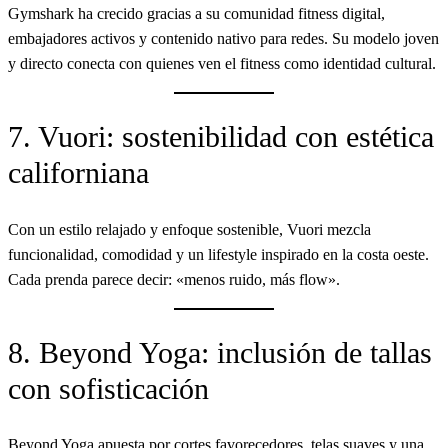
Gymshark ha crecido gracias a su comunidad fitness digital,
embajadores activos y contenido nativo para redes. Su modelo joven
y directo conecta con quienes ven el fitness como identidad cultural.
7. Vuori: sostenibilidad con estética
californiana
Con un estilo relajado y enfoque sostenible, Vuori mezcla
funcionalidad, comodidad y un lifestyle inspirado en la costa oeste.
Cada prenda parece decir: «menos ruido, más flow».
8. Beyond Yoga: inclusión de tallas
con sofisticación
Beyond Yoga apuesta por cortes favorecedores, telas suaves y una