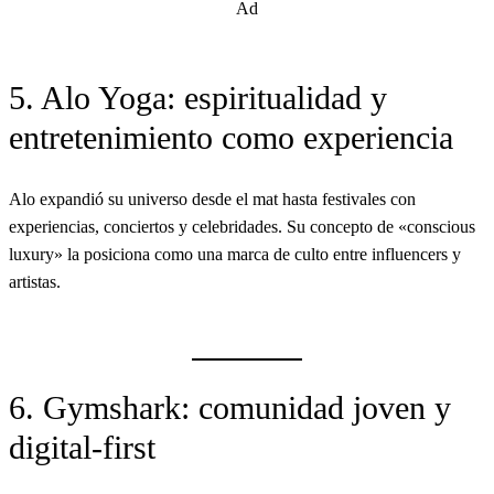
Ad
5. Alo Yoga: espiritualidad y
entretenimiento como experiencia
Alo expandió su universo desde el mat hasta festivales con
experiencias, conciertos y celebridades. Su concepto de «conscious
luxury» la posiciona como una marca de culto entre influencers y
artistas.
6. Gymshark: comunidad joven y
digital-first