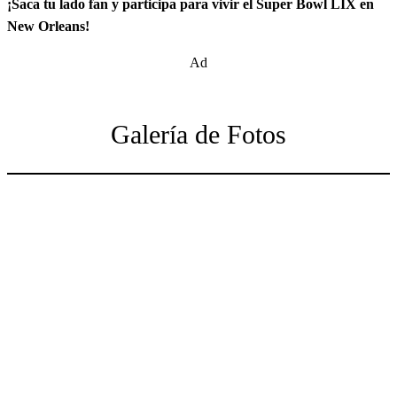
¡Saca tu lado fan y participa para vivir el Super Bowl LIX en
New Orleans!
Ad
Galería de Fotos