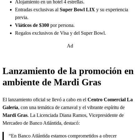
Alojamiento en un hotel 4 estrellas.
Entradas exclusivas al
Super Bowl LIX
y su experiencia
previa.
Viáticos de $300
por persona.
Regalos exclusivos de Visa y del Super Bowl.
Ad
Lanzamiento de la promoción en
ambiente de Mardi Gras
El lanzamiento oficial se llevó a cabo en el
Centro Comercial La
Galería
, con una temática de carnaval y el vibrante espíritu de
Mardi Gras
. La Licenciada Diana Ramos, Vicepresidente de
Mercadeo de Banco Atlántida, destacó:
“En Banco Atlántida estamos comprometidos a ofrecer