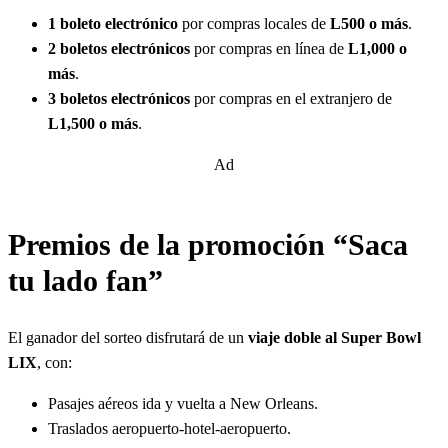
1 boleto electrónico
por compras locales de
L500 o más
.
2 boletos electrónicos
por compras en línea de
L1,000 o
más
.
3 boletos electrónicos
por compras en el extranjero de
L1,500 o más
.
Ad
Premios de la promoción “Saca
tu lado fan”
El ganador del sorteo disfrutará de un
viaje doble al Super Bowl
LIX
, con:
Pasajes aéreos ida y vuelta a New Orleans.
Traslados aeropuerto-hotel-aeropuerto.