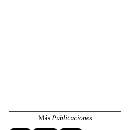
Más
Publicaciones