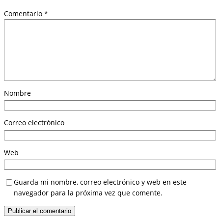
Comentario
*
Nombre
Correo electrónico
Web
Guarda mi nombre, correo electrónico y web en este
navegador para la próxima vez que comente.