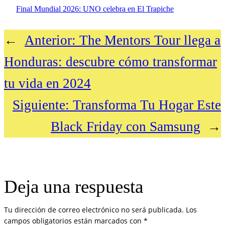
Final Mundial 2026: UNO celebra en El Trapiche
←
Anterior:
The Mentors Tour llega a
Honduras: descubre cómo transformar
tu vida en 2024
Siguiente:
Transforma Tu Hogar Este
Black Friday con Samsung
→
Deja una respuesta
Tu dirección de correo electrónico no será publicada.
Los
campos obligatorios están marcados con
*