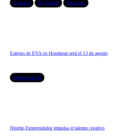
Cultura
GS DAILY
Noticias
Estreno de EVA en Honduras será el 13 de agosto
Empresarial
Distrito Emprendedor impulsa el talento creativo