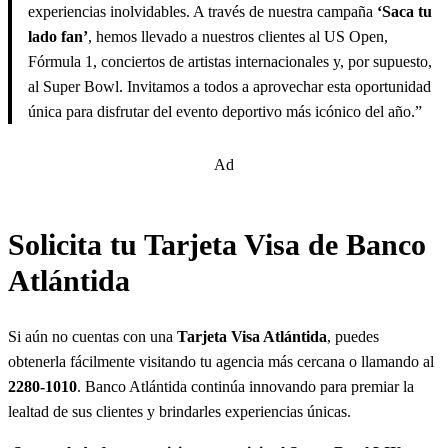
experiencias inolvidables. A través de nuestra campaña
‘Saca tu
lado fan’
, hemos llevado a nuestros clientes al US Open,
Fórmula 1, conciertos de artistas internacionales y, por supuesto,
al Super Bowl. Invitamos a todos a aprovechar esta oportunidad
única para disfrutar del evento deportivo más icónico del año.”
Ad
Solicita tu Tarjeta Visa de Banco
Atlántida
Si aún no cuentas con una
Tarjeta Visa Atlántida
, puedes
obtenerla fácilmente visitando tu agencia más cercana o llamando al
2280-1010
. Banco Atlántida continúa innovando para premiar la
lealtad de sus clientes y brindarles experiencias únicas.