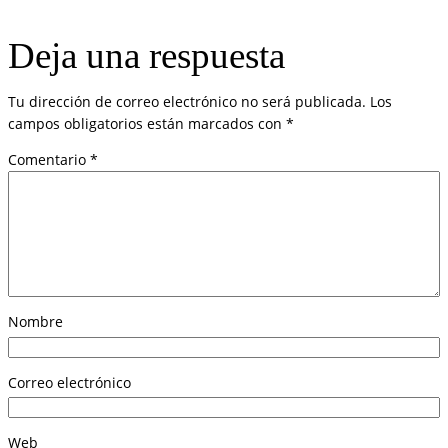
Deja una respuesta
Tu dirección de correo electrónico no será publicada.
Los
campos obligatorios están marcados con
*
Comentario
*
Nombre
Correo electrónico
Web