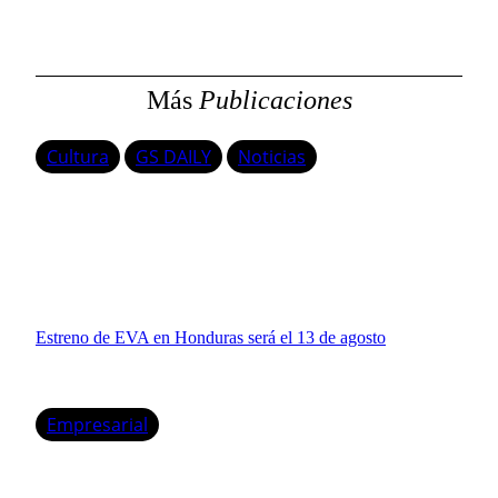
Más
Publicaciones
Cultura
GS DAILY
Noticias
Estreno de EVA en Honduras será el 13 de agosto
Empresarial