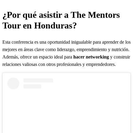
¿Por qué asistir a The Mentors
Tour en Honduras?
Esta conferencia es una oportunidad inigualable para aprender de los
mejores en áreas clave como liderazgo, emprendimiento y nutrición.
Además, ofrece un espacio ideal para
hacer networking
y construir
relaciones valiosas con otros profesionales y emprendedores.