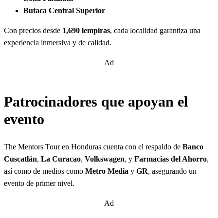
Butaca Central Superior
Con precios desde
1,690 lempiras
, cada localidad garantiza una
experiencia inmersiva y de calidad.
Ad
Patrocinadores que apoyan el
evento
The Mentors Tour en Honduras cuenta con el respaldo de
Banco
Cuscatlán
,
La Curacao
,
Volkswagen
, y
Farmacias del Ahorro
,
así como de medios como
Metro Media
y
GR
, asegurando un
evento de primer nivel.
Ad