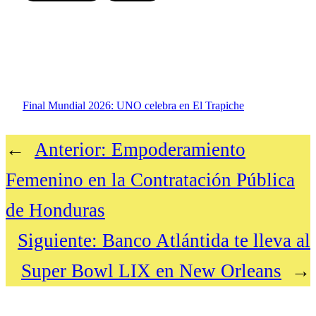
Final Mundial 2026: UNO celebra en El Trapiche
←
Anterior:
Empoderamiento
Femenino en la Contratación Pública
de Honduras
Siguiente:
Banco Atlántida te lleva al
Super Bowl LIX en New Orleans
→