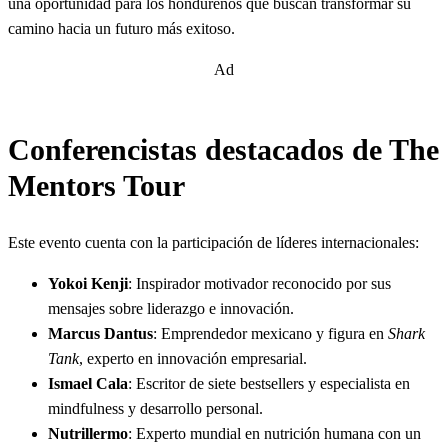
una oportunidad para los hondureños que buscan transformar su
camino hacia un futuro más exitoso.
Ad
Conferencistas destacados de The
Mentors Tour
Este evento cuenta con la participación de líderes internacionales:
Yokoi Kenji
: Inspirador motivador reconocido por sus
mensajes sobre liderazgo e innovación.
Marcus Dantus
: Emprendedor mexicano y figura en
Shark
Tank
, experto en innovación empresarial.
Ismael Cala
: Escritor de siete bestsellers y especialista en
mindfulness y desarrollo personal.
Nutrillermo
: Experto mundial en nutrición humana con un