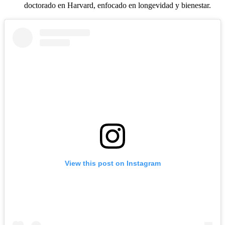
doctorado en Harvard, enfocado en longevidad y bienestar.
View this post on Instagram