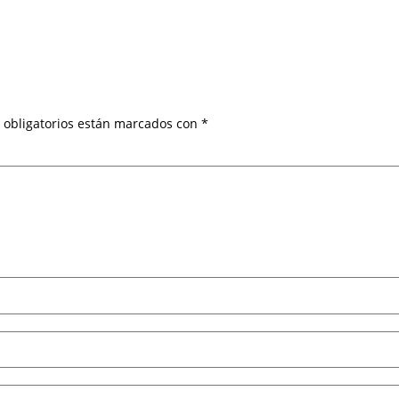
 obligatorios están marcados con
*