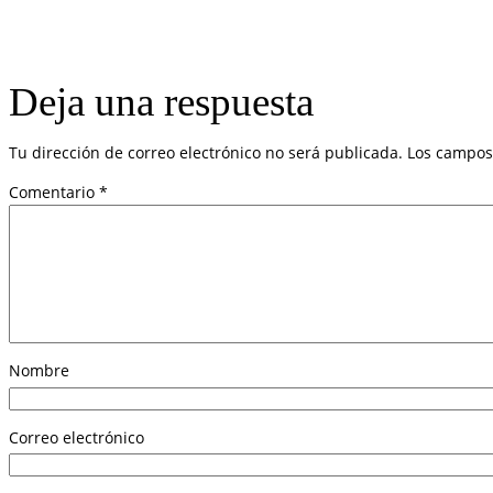
Deja una respuesta
Tu dirección de correo electrónico no será publicada.
Los campos
Comentario
*
Nombre
Correo electrónico