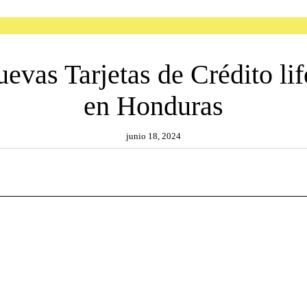
uevas Tarjetas de Crédito 
en Honduras
junio 18, 2024