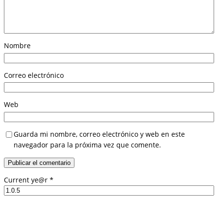
Nombre
Correo electrónico
Web
Guarda mi nombre, correo electrónico y web en este
navegador para la próxima vez que comente.
Current ye@r
*