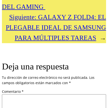
DEL GAMING
Siguiente:
GALAXY Z FOLD4: EL
PLEGABLE IDEAL DE SAMSUNG
PARA MÚLTIPLES TAREAS
→
Deja una respuesta
Tu dirección de correo electrónico no será publicada.
Los
campos obligatorios están marcados con
*
Comentario
*