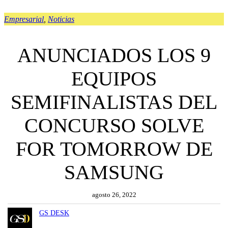
Empresarial
, 
Noticias
ANUNCIADOS LOS 9
EQUIPOS
SEMIFINALISTAS DEL
CONCURSO SOLVE
FOR TOMORROW DE
SAMSUNG
agosto 26, 2022
GS DESK