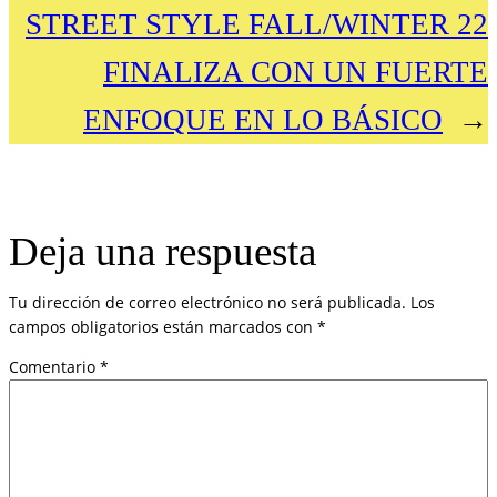
STREET STYLE FALL/WINTER 22
FINALIZA CON UN FUERTE
ENFOQUE EN LO BÁSICO
→
Deja una respuesta
Tu dirección de correo electrónico no será publicada.
Los
campos obligatorios están marcados con
*
Comentario
*