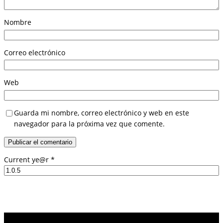
Nombre
Correo electrónico
Web
Guarda mi nombre, correo electrónico y web en este
navegador para la próxima vez que comente.
Current ye@r
*