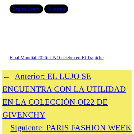
Brand Event
Eventos
Final Mundial 2026: UNO celebra en El Trapiche
←
Anterior:
EL LUJO SE
ENCUENTRA CON LA UTILIDAD
EN LA COLECCIÓN OI22 DE
GIVENCHY
Siguiente:
PARIS FASHION WEEK