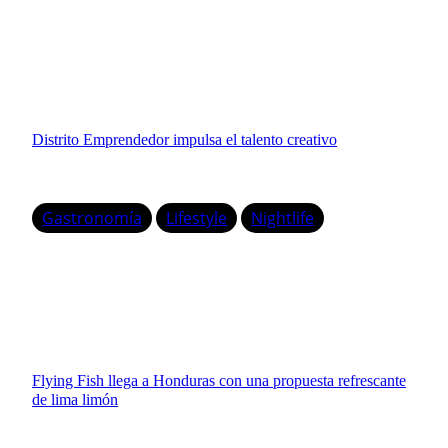
Distrito Emprendedor impulsa el talento creativo
Gastronomía
Lifestyle
Nightlife
Flying Fish llega a Honduras con una propuesta refrescante
de lima limón