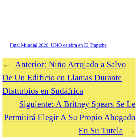
Final Mundial 2026: UNO celebra en El Trapiche
←
Anterior:
Niño Arrojado a Salvo
De Un Edificio en Llamas Durante
Disturbios en Sudáfrica
Siguiente:
A Britney Spears Se Le
Permitirá Elegir A Su Propio Abogado
En Su Tutela
→