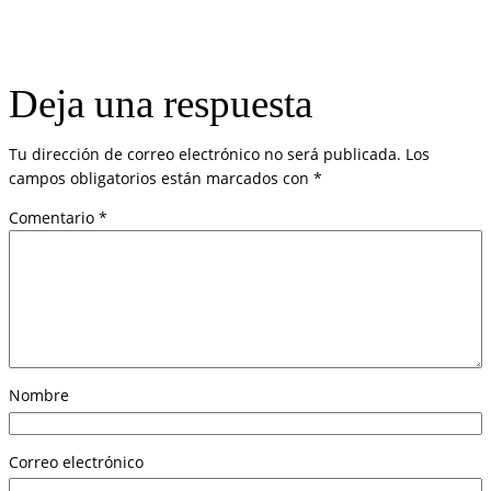
Deja una respuesta
Tu dirección de correo electrónico no será publicada.
Los
campos obligatorios están marcados con
*
Comentario
*
Nombre
Correo electrónico