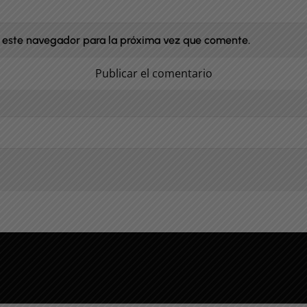
 este navegador para la próxima vez que comente.