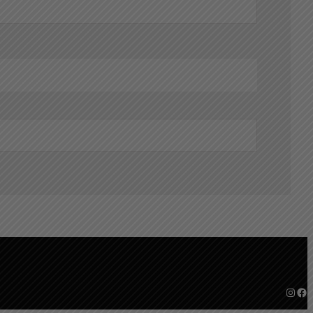
Instagram
Facebook