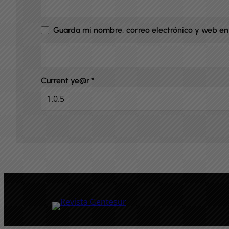
Guarda mi nombre, correo electrónico y web en
Current ye@r
*