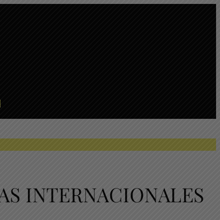
S
SAS INTERNACIONALES