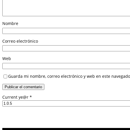
Nombre
Correo electrónico
Web
Guarda mi nombre, correo electrónico y web en este navegado
Current ye@r
*