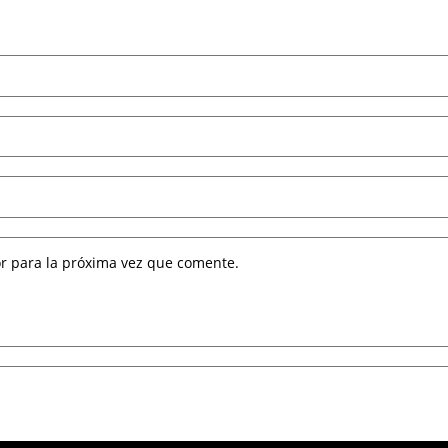
r para la próxima vez que comente.