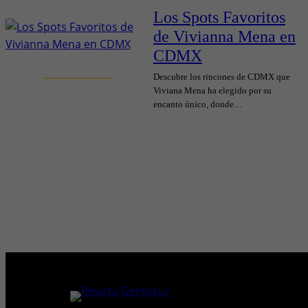
Los Spots Favoritos
de Vivianna Mena en
CDMX
Descubre los rincones de CDMX que
Viviana Mena ha elegido por su
encanto único, donde…