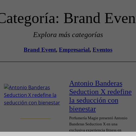
Categoría:
Brand Even
Explora más categorías
Brand Event
, 
Empresarial
, 
Eventos
Antonio Banderas
Seduction X redefine
la seducción con
bienestar
Perfumería Magie presentó Antonio
Banderas Seduction X en una
exclusiva experiencia fitness en