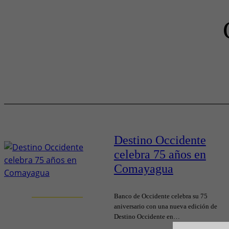
Destino Occidente
celebra 75 años en
Comayagua
Banco de Occidente celebra su 75
aniversario con una nueva edición de
Destino Occidente en…