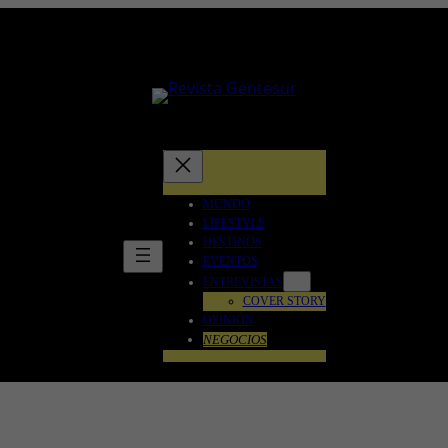
MUNDO
LIFESTYLE
DESTINOS
EVENTOS
ENTREVISTAS
COVER STORY
OPINIÓN
NEGOCIOS