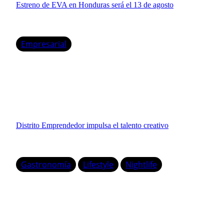
Estreno de EVA en Honduras será el 13 de agosto
Empresarial
Distrito Emprendedor impulsa el talento creativo
Gastronomía
Lifestyle
Nightlife