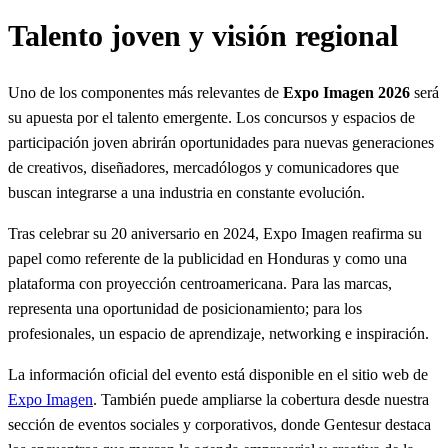
Talento joven y visión regional
Uno de los componentes más relevantes de
Expo Imagen 2026
será
su apuesta por el talento emergente. Los concursos y espacios de
participación joven abrirán oportunidades para nuevas generaciones
de creativos, diseñadores, mercadólogos y comunicadores que
buscan integrarse a una industria en constante evolución.
Tras celebrar su 20 aniversario en 2024, Expo Imagen reafirma su
papel como referente de la publicidad en Honduras y como una
plataforma con proyección centroamericana. Para las marcas,
representa una oportunidad de posicionamiento; para los
profesionales, un espacio de aprendizaje, networking e inspiración.
La información oficial del evento está disponible en el sitio web de
Expo Imagen
. También puede ampliarse la cobertura desde nuestra
sección de
eventos sociales y corporativos
, donde Gentesur destaca