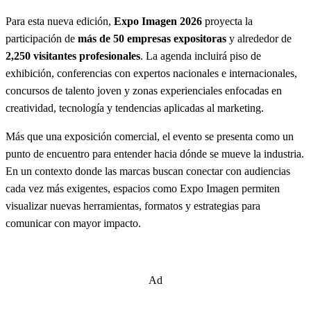
Para esta nueva edición,
Expo Imagen 2026
proyecta la
participación de
más de 50 empresas expositoras
y alrededor de
2,250 visitantes profesionales
. La agenda incluirá piso de
exhibición, conferencias con expertos nacionales e internacionales,
concursos de talento joven y zonas experienciales enfocadas en
creatividad, tecnología y tendencias aplicadas al marketing.
Más que una exposición comercial, el evento se presenta como un
punto de encuentro para entender hacia dónde se mueve la industria.
En un contexto donde las marcas buscan conectar con audiencias
cada vez más exigentes, espacios como Expo Imagen permiten
visualizar nuevas herramientas, formatos y estrategias para
comunicar con mayor impacto.
Ad