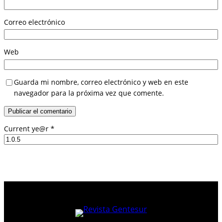
Correo electrónico
Web
Guarda mi nombre, correo electrónico y web en este
navegador para la próxima vez que comente.
Current ye@r
*