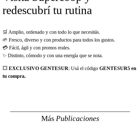
redescubrí tu rutina
🛒 Amplio, ordenado y con todo lo que necesitás.
🌱 Fresco, diverso y con productos para todos los gustos.
💳 Fácil, ágil y con promos reales.
✨ Distinto, cómodo y con una energía que se nota.
💥
EXCLUSIVO GENTESUR
: Usá el código
GENTESUR5 en
tu compra.
Más
Publicaciones