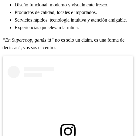
Diseño funcional, moderno y visualmente fresco.
Productos de calidad, locales e importados.
Servicios rápidos, tecnología intuitiva y atención amigable.
Experiencias que elevan la rutina.
“En Supercoop, ganás tú”
no es solo un claim, es una forma de
decir: acá, vos sos el centro.