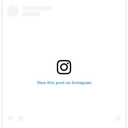
View this post on Instagram