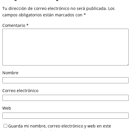
Tu dirección de correo electrónico no será publicada.
Los
campos obligatorios están marcados con
*
Comentario
*
Nombre
Correo electrónico
Web
Guarda mi nombre, correo electrónico y web en este