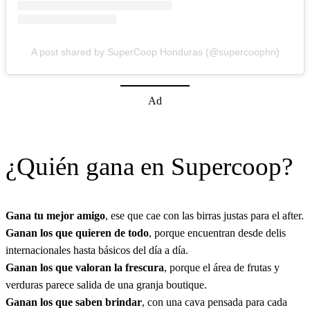
A post shared by SuperCoop Honduras (@supercoophn)
Ad
¿Quién gana en Supercoop?
Gana tu mejor amigo
, ese que cae con las birras justas para el after.
Ganan los que quieren de todo
, porque encuentran desde delis
internacionales hasta básicos del día a día.
Ganan los que valoran la frescura
, porque el área de frutas y
verduras parece salida de una granja boutique.
Ganan los que saben brindar
, con una cava pensada para cada