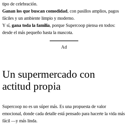
tipo de celebración.
Ganan los que buscan comodidad
, con pasillos amplios, pagos
fáciles y un ambiente limpio y moderno.
Y sí,
gana toda la familia
, porque Supercoop piensa en todos:
desde el más pequeño hasta la mascota.
Ad
Un supermercado con
actitud propia
Supercoop no es un súper más. Es una propuesta de valor
emocional, donde cada detalle está pensado para hacerte la vida más
fácil —y más linda.