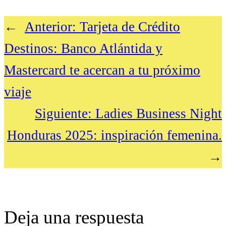
←
Anterior:
Tarjeta de Crédito
Destinos: Banco Atlántida y
Mastercard te acercan a tu próximo
viaje
Siguiente:
Ladies Business Night
Honduras 2025: inspiración femenina.
→
Deja una respuesta