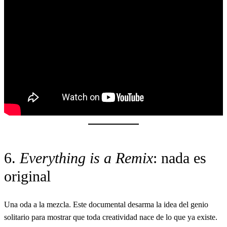
6.
Everything is a Remix
: nada es
original
Una oda a la mezcla. Este documental desarma la idea del genio
solitario para mostrar que toda creatividad nace de lo que ya existe.