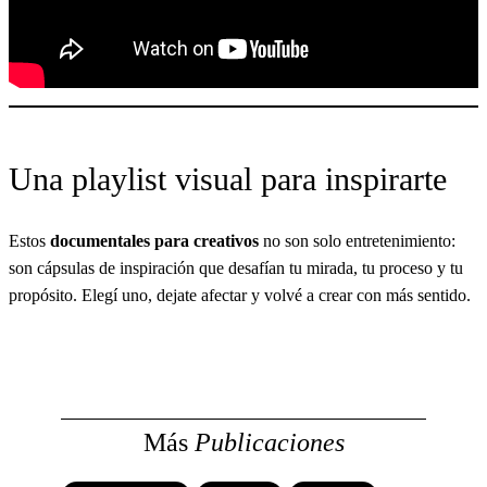
Una playlist visual para inspirarte
Estos
documentales para creativos
no son solo entretenimiento:
son cápsulas de inspiración que desafían tu mirada, tu proceso y tu
propósito. Elegí uno, dejate afectar y volvé a crear con más sentido.
Más
Publicaciones