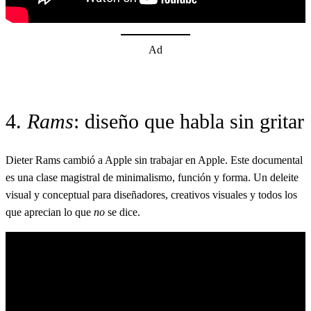
Ad
4.
Rams
: diseño que habla sin gritar
Dieter Rams cambió a Apple sin trabajar en Apple. Este documental
es una clase magistral de minimalismo, función y forma. Un deleite
visual y conceptual para diseñadores, creativos visuales y todos los
que aprecian lo que
no
se dice.