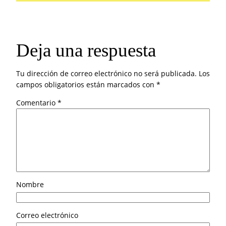
Deja una respuesta
Tu dirección de correo electrónico no será publicada.
Los
campos obligatorios están marcados con
*
Comentario
*
Nombre
Correo electrónico