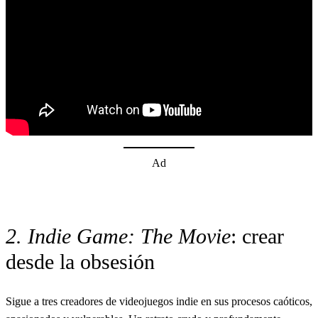
Ad
2. Indie Game: The Movie
: crear
desde la obsesión
Sigue a tres creadores de videojuegos indie en sus procesos caóticos,