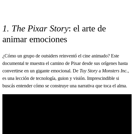
1. The Pixar Story
: el arte de
animar emociones
¿Cómo un grupo de outsiders reinventó el cine animado? Este
documental te muestra el camino de Pixar desde sus orígenes hasta
convertirse en un gigante emocional. De
Toy Story
a
Monsters Inc.
,
es una lección de tecnología, guion y visión. Imprescindible si
buscás entender cómo se construye una narrativa que toca el alma.