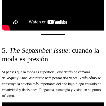
5.
The September Issue
: cuando la
moda es presión
Si pensás que la moda es superficial, este detrás de cámaras
de
Vogue
y Anna Wintour te hará pensar dos veces. Verás cómo se
construye la edición más importante del año bajo fuego cruzado de
creatividad y decisiones. Elegancia, estrategia y visión en su punto
máximo.