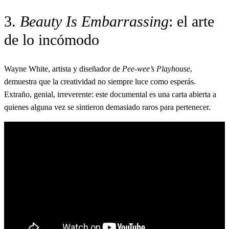
3.
Beauty Is Embarrassing
: el arte
de lo incómodo
Wayne White, artista y diseñador de
Pee-wee’s Playhouse
,
demuestra que la creatividad no siempre luce como esperás.
Extraño, genial, irreverente: este documental es una carta abierta a
quienes alguna vez se sintieron demasiado raros para pertenecer.