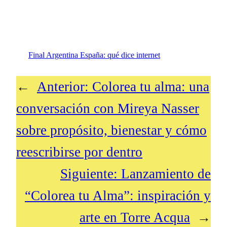
Final Argentina España: qué dice internet
←
Anterior:
Colorea tu alma: una
conversación con Mireya Nasser
sobre propósito, bienestar y cómo
reescribirse por dentro
Siguiente:
Lanzamiento de
“Colorea tu Alma”: inspiración y
arte en Torre Acqua
→