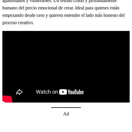
apasionados y vulnerables. Un retrato crudo y profundamente
humano del precio emocional de crear. Ideal para quienes están
empezando desde cero y quieren entender el lado más honesto del
proceso creativo.
Ad