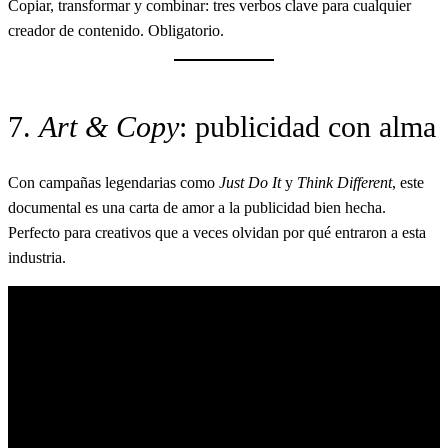
Copiar, transformar y combinar: tres verbos clave para cualquier
creador de contenido. Obligatorio.
7.
Art & Copy
: publicidad con alma
Con campañas legendarias como
Just Do It
y
Think Different
, este
documental es una carta de amor a la publicidad bien hecha.
Perfecto para creativos que a veces olvidan por qué entraron a esta
industria.