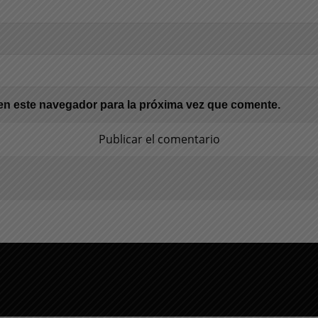
en este navegador para la próxima vez que comente.