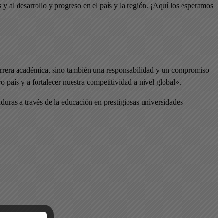
 al desarrollo y progreso en el país y la región. ¡Aquí los esperamos
carrera académica, sino también una responsabilidad y un compromiso
país y a fortalecer nuestra competitividad a nivel global».
ras a través de la educación en prestigiosas universidades