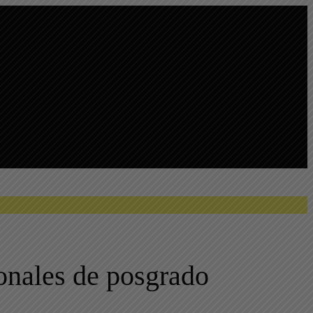
onales de posgrado