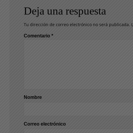
Deja una respuesta
Tu dirección de correo electrónico no será publicada.
Comentario
*
Nombre
Correo electrónico