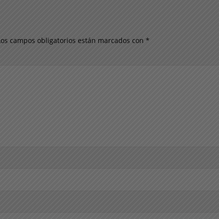
Los campos obligatorios están marcados con
*