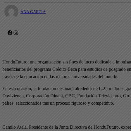
ANA GARCIA
Facebook
Instagram
HonduFuturo, una organización sin fines de lucro dedicada a impulsa
beneficiarios del programa Crédito-Beca para estudios de posgrado en 
través de la educación en las mejores universidades del mundo.
En esta ocasión, la fundación destinará alrededor de L.25 millones
Davivienda, Corporación Dinant, CBC, Fundación Televicentro, Grupo
países, seleccionados tras un proceso riguroso y competitivo.
Camilo Atala, Presidente de la Junta Directiva de HonduFuturo, expre