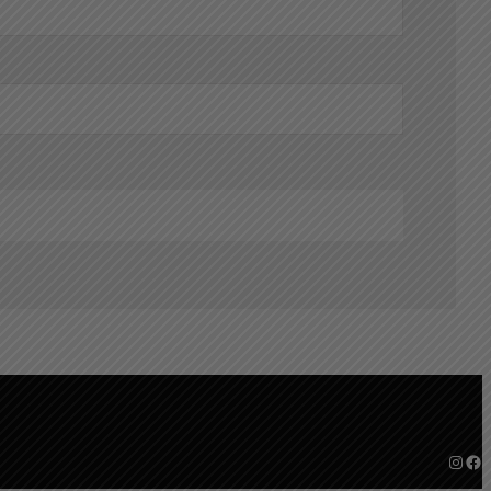
Instagram
Facebook