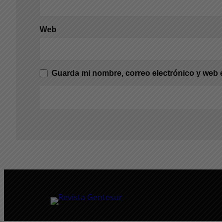
Web
Guarda mi nombre, correo electrónico y web 