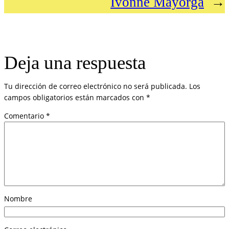
Ivonne Mayorga
→
Deja una respuesta
Tu dirección de correo electrónico no será publicada.
Los
campos obligatorios están marcados con
*
Comentario
*
Nombre