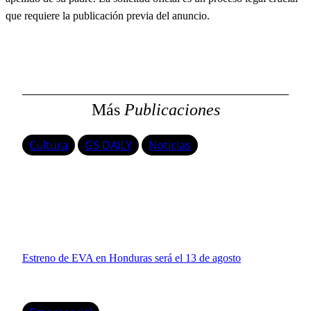
que requiere la publicación previa del anuncio.
Más
Publicaciones
Cultura
GS DAILY
Noticias
Estreno de EVA en Honduras será el 13 de agosto