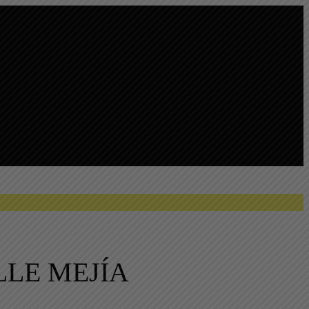
LE MEJÍA