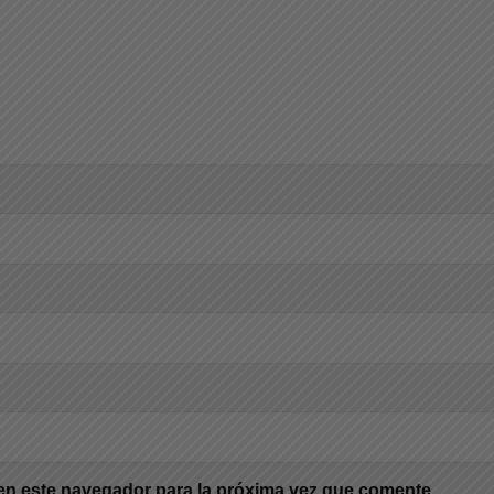
en este navegador para la próxima vez que comente.