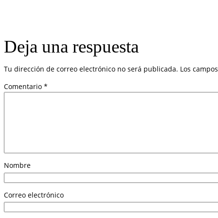
Deja una respuesta
Tu dirección de correo electrónico no será publicada.
Los campos
Comentario
*
Nombre
Correo electrónico