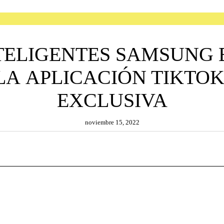
NTELIGENTES SAMSUNG 
LA APLICACIÓN TIKTOK
EXCLUSIVA
noviembre 15, 2022