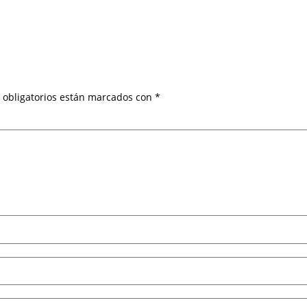
 obligatorios están marcados con
*