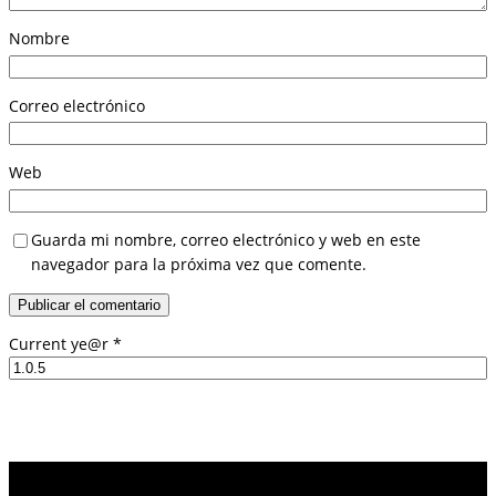
Nombre
Correo electrónico
Web
Guarda mi nombre, correo electrónico y web en este
navegador para la próxima vez que comente.
Current ye@r
*