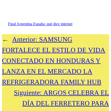
Final Argentina España: qué dice internet
←
Anterior:
SAMSUNG
FORTALECE EL ESTILO DE VIDA
CONECTADO EN HONDURAS Y
LANZA EN EL MERCADO LA
REFRIGERADORA FAMILY HUB
Siguiente:
ARGOS CELEBRA EL
DÍA DEL FERRETERO PARA