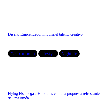
Distrito Emprendedor impulsa el talento creativo
Gastronomía
Lifestyle
Nightlife
Flying Fish llega a Honduras con una propuesta refrescante
de lima limón