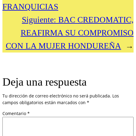
FRANQUICIAS
Siguiente:
BAC CREDOMATIC,
REAFIRMA SU COMPROMISO
CON LA MUJER HONDUREÑA
→
Deja una respuesta
Tu dirección de correo electrónico no será publicada.
Los
campos obligatorios están marcados con
*
Comentario
*