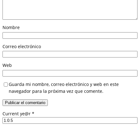
Nombre
Correo electrónico
Web
Guarda mi nombre, correo electrónico y web en este
navegador para la próxima vez que comente.
Current ye@r
*