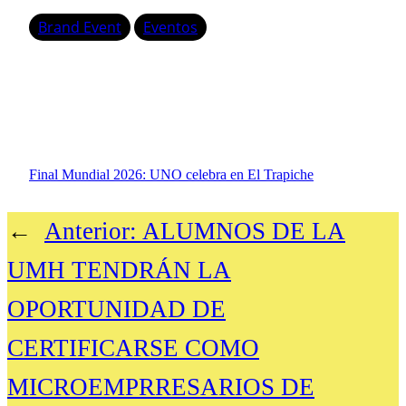
Brand Event
Eventos
Final Mundial 2026: UNO celebra en El Trapiche
←
Anterior:
ALUMNOS DE LA
UMH TENDRÁN LA
OPORTUNIDAD DE
CERTIFICARSE COMO
MICROEMPRRESARIOS DE