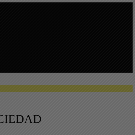
CIEDAD